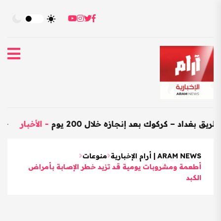
– كركوك بعد إنجازه خلال 200 يوم
-
الأخبار
-
العراق يستورد
ARAM NEWS | أرام الإخبارية
منوعات
أطعمة ومشروبات يومية قد تزيد خطر الإصابة بأمراض
الكبد