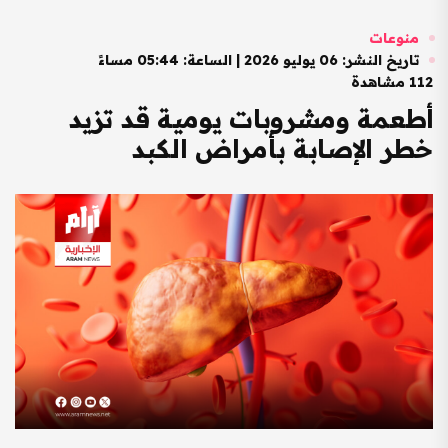
منوعات
تاريخ النشر: 06 يوليو 2026 | الساعة: 05:44 مساءً
112 مشاهدة
أطعمة ومشروبات يومية قد تزيد
خطر الإصابة بأمراض الكبد