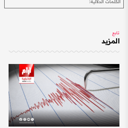
الكلمات الدلالية:
تابع
المزيد