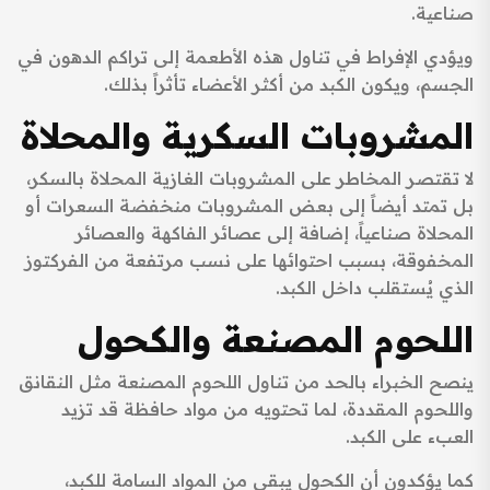
صناعية.
ويؤدي الإفراط في تناول هذه الأطعمة إلى تراكم الدهون في
الجسم، ويكون الكبد من أكثر الأعضاء تأثراً بذلك.
المشروبات السكرية والمحلاة
لا تقتصر المخاطر على المشروبات الغازية المحلاة بالسكر،
بل تمتد أيضاً إلى بعض المشروبات منخفضة السعرات أو
المحلاة صناعياً، إضافة إلى عصائر الفاكهة والعصائر
المخفوقة، بسبب احتوائها على نسب مرتفعة من الفركتوز
الذي يُستقلب داخل الكبد.
اللحوم المصنعة والكحول
ينصح الخبراء بالحد من تناول اللحوم المصنعة مثل النقانق
واللحوم المقددة، لما تحتويه من مواد حافظة قد تزيد
العبء على الكبد.
كما يؤكدون أن الكحول يبقى من المواد السامة للكبد،