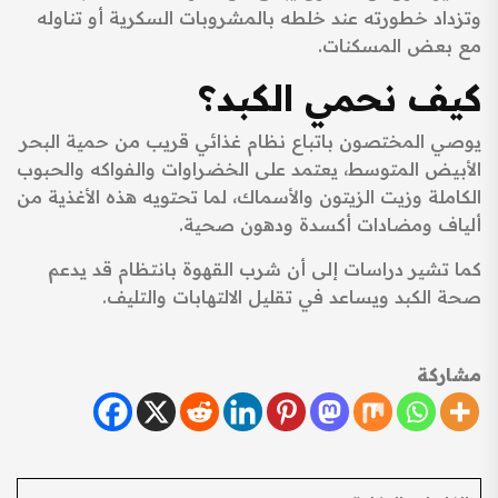
وتزداد خطورته عند خلطه بالمشروبات السكرية أو تناوله
مع بعض المسكنات.
كيف نحمي الكبد؟
يوصي المختصون باتباع نظام غذائي قريب من حمية البحر
الأبيض المتوسط، يعتمد على الخضراوات والفواكه والحبوب
الكاملة وزيت الزيتون والأسماك، لما تحتويه هذه الأغذية من
ألياف ومضادات أكسدة ودهون صحية.
كما تشير دراسات إلى أن شرب القهوة بانتظام قد يدعم
صحة الكبد ويساعد في تقليل الالتهابات والتليف.
مشاركة