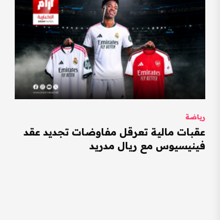
رياضة
عقبات مالية تعرقل مفاوضات تجديد عقد
فينيسيوس مع ريال مدريد