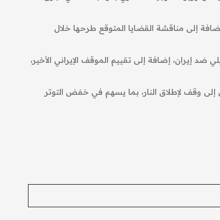
إضافة إلى مناقشة القضايا المتوقع طرحها خلال
ي ضد إيران، إضافة إلى تقييم الموقف الإيراني الأخير،
 إلى وقف لإطلاق النار، بما يسهم في خفض التوتر