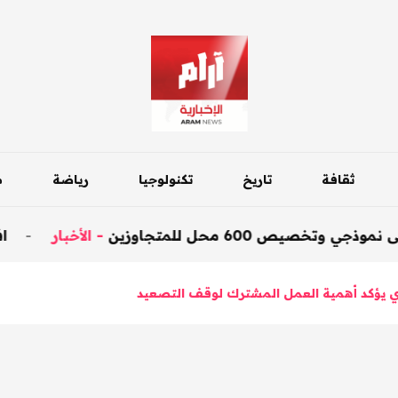
ثقافة
تاريخ
تكنولوجيا
رياضة
م
محل للمتجاوزين
-
الأخبار
-
افتتاح جسر 
 يؤكد أهمية العمل المشترك لوقف التصعيد