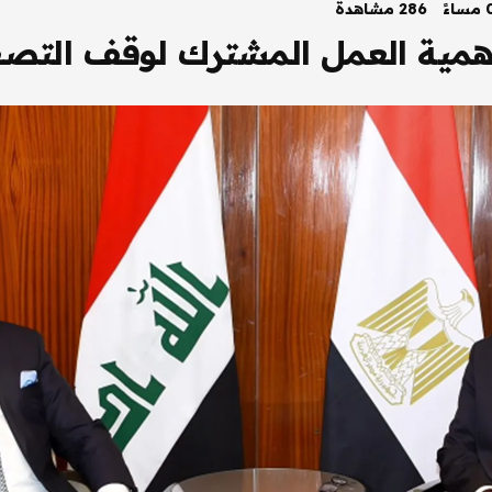
286 مشاهدة
همية العمل المشترك لوقف التصع