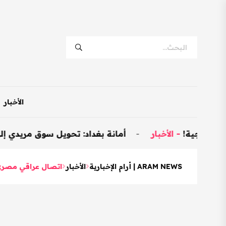
الأخبار
ة!
-
الأخبار
-
أمانة بغداد: تحويل سوق مريدي إلى نموذجي وتخصيص 600 
ARAM NEWS | أرام الإخبارية
الأخبار
اتصال عراقي مصري