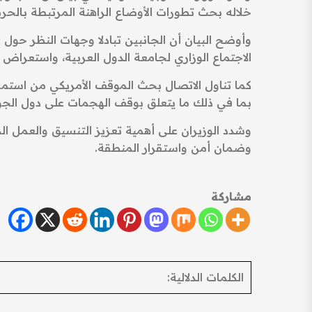
خلاله بحث تطورات الأوضاع الراهنة المرتبطة بالحرب
وأوضح البيان أن الجانبين تبادلا وجهات النظر حول
الاجتماع الوزاري لجامعة الدول العربية، واستعراض 
كما تناول الاتصال بحث الموقف الأمريكي من استمرار
بما في ذلك ما يتعلق بوقف الهجمات على دول الجوا
وشدد الوزيران على أهمية تعزيز التنسيق والعمل ال
وضمان أمن واستقرار المنطقة.
مشاركة
الكلمات الدلالية: