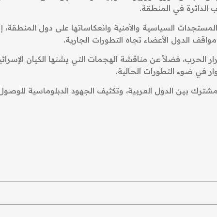
 الدائرة في المنطقة.
 المستجدات السياسية والأمنية وانعكاساتها على دول المنطقة، 
مواقف الدول الأعضاء تجاه التطورات الجارية.
 الحرب، فضلاً عن مناقشة الهجمات التي يشنها الكيان الإسرائيل
ر في ضوء التطورات الحالية.
مشترك بين الدول العربية، وتكثيف الجهود الدبلوماسية للوصول