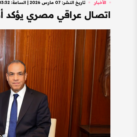
الأخبار
تاريخ النشر: 07 مارس 2026 | الساعة: 03:32 مساءً
اتصال عراقي مصري يؤكد أ