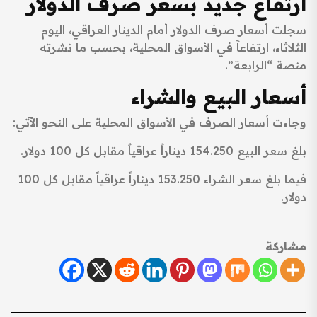
ارتفاع جديد بسعر صرف الدولار
سجلت أسعار صرف الدولار أمام الدينار العراقي، اليوم
الثلاثاء، ارتفاعاً في الأسواق المحلية، بحسب ما نشرته
منصة “الرابعة”.
أسعار البيع والشراء
وجاءت أسعار الصرف في الأسواق المحلية على النحو الآتي:
بلغ سعر البيع 154.250 ديناراً عراقياً مقابل كل 100 دولار.
فيما بلغ سعر الشراء 153.250 ديناراً عراقياً مقابل كل 100
دولار.
مشاركة