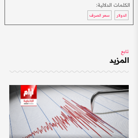
الكلمات الدلالية:
الدولار
سعر الصرف
تابع
المزيد