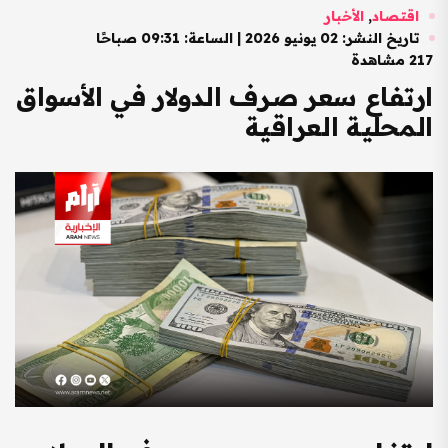
اقتصاد
,
الأخبار
تاريخ النشر: 02 يونيو 2026 | الساعة: 09:31 صباحًا
217 مشاهدة
ارتفاع سعر صرف الدولار في الأسواق
المحلية العراقية