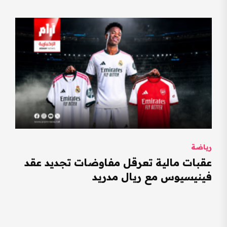
رياضة
عقبات مالية تعرقل مفاوضات تجديد عقد
فينيسيوس مع ريال مدريد