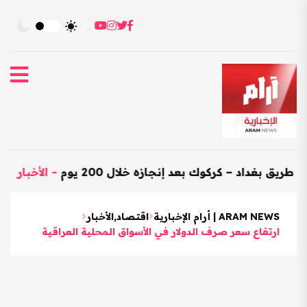
داد – كركوك بعد إنجازه خلال 200 يوم
-
الأخبار
-
العراق
ARAM NEWS | أرام الإخبارية
اقتصاد
,
الأخبار
ارتفاع سعر صرف الدولار في الأسواق المحلية العراقية