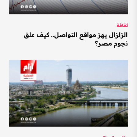
ثقافة
الزلزال يهز مواقع التواصل.. كيف علق
نجوم مصر؟