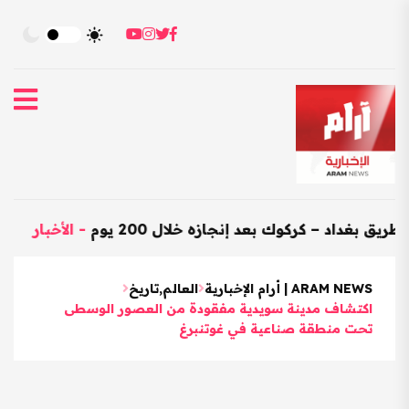
 – كركوك بعد إنجازه خلال 200 يوم
-
الأخبار
-
العراق يست
ARAM NEWS | أرام الإخبارية
العالم
,
تاريخ
اكتشاف مدينة سويدية مفقودة من العصور الوسطى
تحت منطقة صناعية في غوتنبرغ