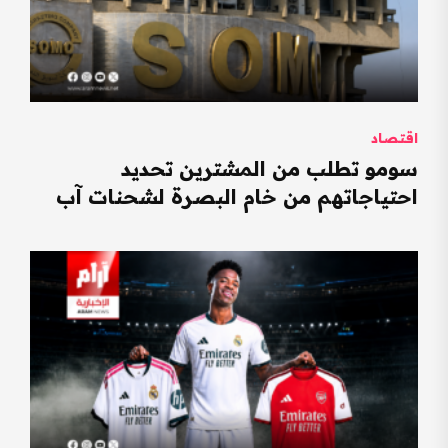
اقتصاد
سومو تطلب من المشترين تحديد
احتياجاتهم من خام البصرة لشحنات آب