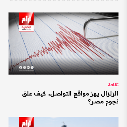
ثقافة
الزلزال يهز مواقع التواصل.. كيف علق
نجوم مصر؟