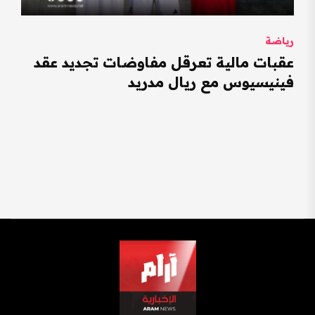
رياضة
عقبات مالية تعرقل مفاوضات تجديد عقد
فينيسيوس مع ريال مدريد