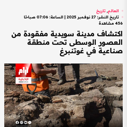
العالم
,
تاريخ
تاريخ النشر: 27 نوفمبر 2025 | الساعة: 07:06 صباحًا
456 مشاهدة
اكتشاف مدينة سويدية مفقودة من
العصور الوسطى تحت منطقة
صناعية في غوتنبرغ