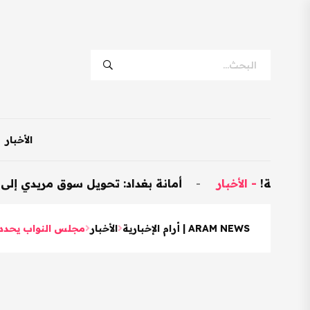
الأخبار
!
-
الأخبار
-
أمانة بغداد: تحويل سوق مريدي إلى نموذجي وتخصيص 600 م
ARAM NEWS | أرام الإخبارية
الأخبار
مجلس النواب يحدد 