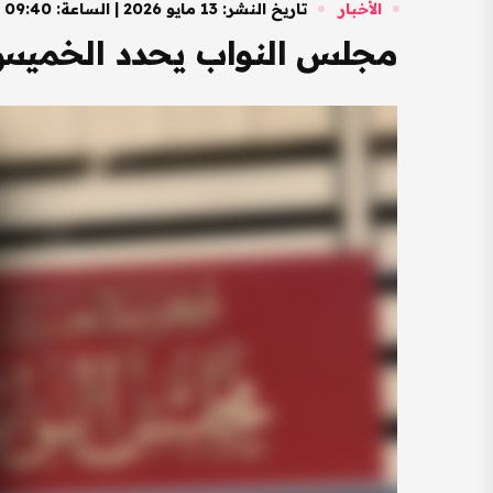
الأخبار
تاريخ النشر: 13 مايو 2026 | الساعة: 09:40 صباحًا
مجلس النواب يحدد الخميس 