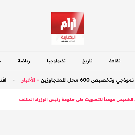
ثقافة
تاريخ
تكنولوجيا
رياضة
م
حل للمتجاوزين
-
الأخبار
-
افتتاح جسر دا
الخميس موعداً للتصويت على حكومة رئيس الوزراء المكلف