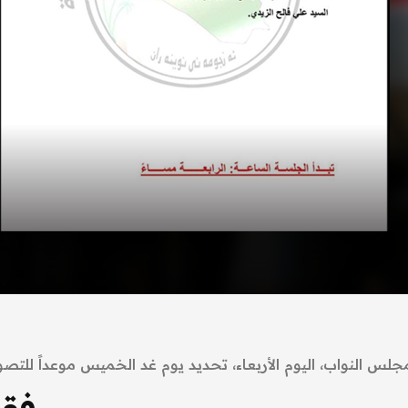
جلس النواب، اليوم الأربعاء، تحديد يوم غد الخميس موعداً للتص
فقر