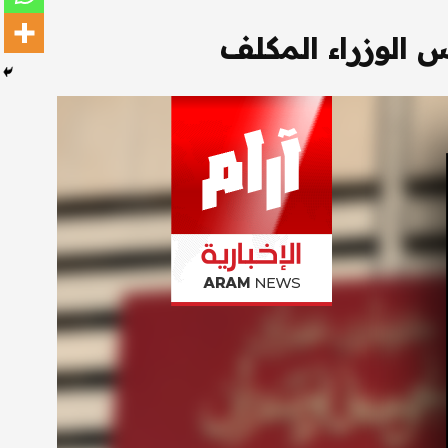
الوزراء المكلف