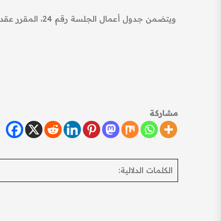
مشاركة
الكلمات الدلالية: