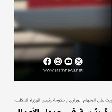
ويت على المنهاج الوزاري وحكومة رئيس الوزراء المكلف.
ة رئيسة في جدول الأعمال