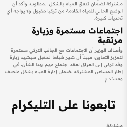
مشتركة لضمان تدفق المياه بالشكل المطلوب. وأكد أن
الوضع الحالي للمياه القادمة من تركيا مقبول ولا يواجه أي
تحديات كبيرة.
اجتماعات مستمرة وزيارة
مرتقبة
وأضاف الوزير أن الاجتماعات مع الجانب التركي مستمرة
لتعزيز التعاون، مبيناً أن شهر شباط المقبل سيشهد زيارة
وفد تركي إلى العراق لعقد اجتماع مهم بهذا الشأن، في
إطار المساعي المشتركة لضمان إدارة المياه بشكل منصف
ومستدام.
تابعونا على التليكرام
مشاركة