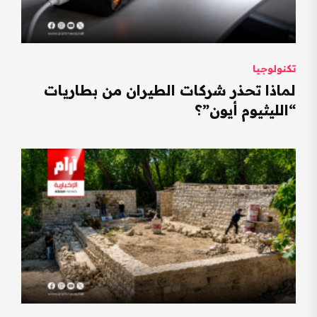
تكنولوجيا
لماذا تحذر شركات الطيران من بطاريات
“الليثيوم أيون”؟