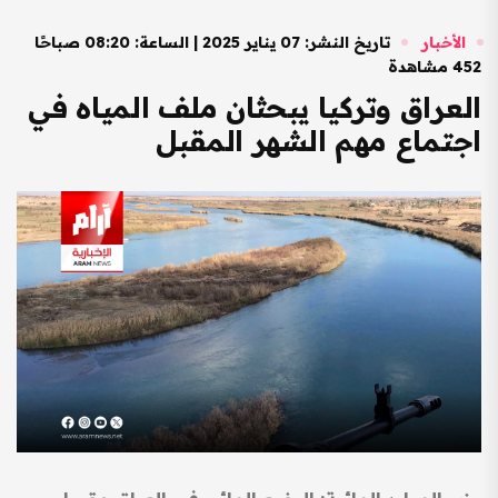
الأخبار
تاريخ النشر: 07 يناير 2025 | الساعة: 08:20 صباحًا
452 مشاهدة
العراق وتركيا يبحثان ملف المياه في
اجتماع مهم الشهر المقبل