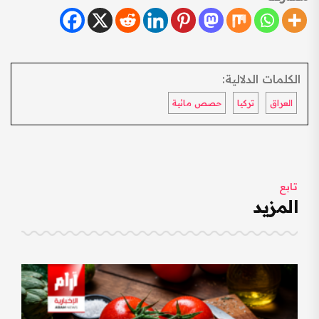
الكلمات الدلالية:
العراق
تركيا
حصص مائية
تابع
المزيد