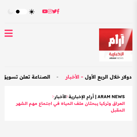
-
الأخبار
-
الصناعة تعلن تسويق 25 ألف متر مكعب من المواد الإنشائية
ARAM NEWS | أرام الإخبارية
الأخبار
العراق وتركيا يبحثان ملف المياه في اجتماع مهم الشهر
المقبل