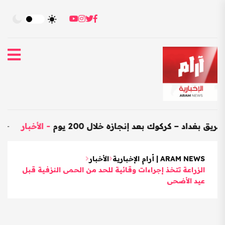
– كركوك بعد إنجازه خلال 200 يوم
-
الأخبار
-
العراق يستور
ARAM NEWS | أرام الإخبارية
الأخبار
الزراعة تتخذ إجراءات وقائية للحد من الحمى النزفية قبل
عيد الأضحى