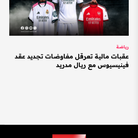
رياضة
عقبات مالية تعرقل مفاوضات تجديد عقد
فينيسيوس مع ريال مدريد