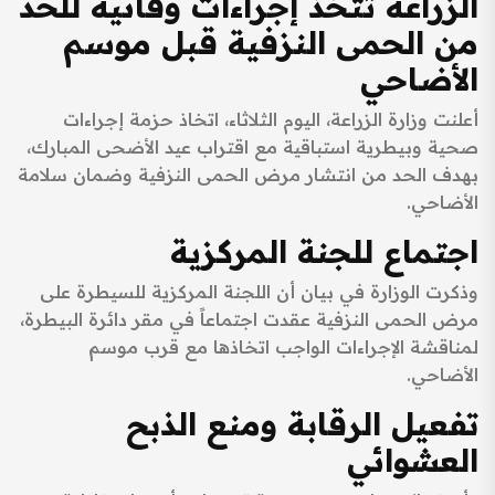
الزراعة تتخذ إجراءات وقائية للحد
من الحمى النزفية قبل موسم
الأضاحي
أعلنت وزارة الزراعة، اليوم الثلاثاء، اتخاذ حزمة إجراءات
صحية وبيطرية استباقية مع اقتراب عيد الأضحى المبارك،
بهدف الحد من انتشار مرض الحمى النزفية وضمان سلامة
الأضاحي.
اجتماع للجنة المركزية
وذكرت الوزارة في بيان أن اللجنة المركزية للسيطرة على
مرض الحمى النزفية عقدت اجتماعاً في مقر دائرة البيطرة،
لمناقشة الإجراءات الواجب اتخاذها مع قرب موسم
الأضاحي.
تفعيل الرقابة ومنع الذبح
العشوائي