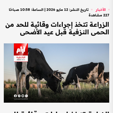
الأخبار
تاريخ النشر: 12 مايو 2026 | الساعة: 10:58 صباحًا
227 مشاهدة
الزراعة تتخذ إجراءات وقائية للحد من
الحمى النزفية قبل عيد الأضحى