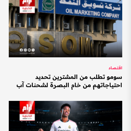
اقتصاد
سومو تطلب من المشترين تحديد
احتياجاتهم من خام البصرة لشحنات آب