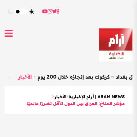
ركوك بعد إنجازه خلال 200 يوم
-
الأخبار
-
العراق يستورد بضائع
ARAM NEWS | أرام الإخبارية
الأخبار
مؤشر المناخ: العراق بين الدول الأقل تضررًا عالميًا