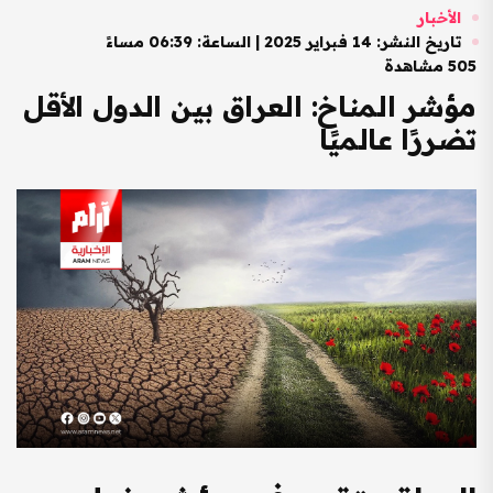
الأخبار
تاريخ النشر: 14 فبراير 2025 | الساعة: 06:39 مساءً
505 مشاهدة
مؤشر المناخ: العراق بين الدول الأقل
تضررًا عالميًا