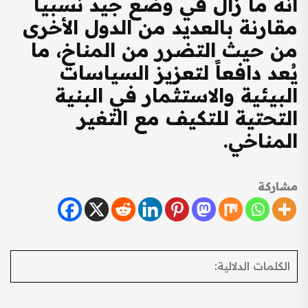
أنه ما زال في وضع جيد نسبياً
مقارنة بالعديد من الدول الأخرى
من حيث التضرر من المناخ، ما
يُعد دافعاً لتعزيز السياسات
البيئية والاستثمار في البنية
التحتية للتكيف مع التغير
المناخي.
مشاركة
الكلمات الدلالية: