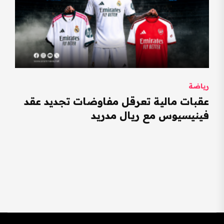
رياضة
عقبات مالية تعرقل مفاوضات تجديد عقد
فينيسيوس مع ريال مدريد