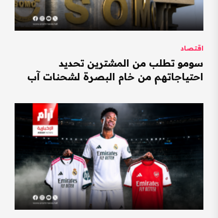
اقتصاد
سومو تطلب من المشترين تحديد
احتياجاتهم من خام البصرة لشحنات آب