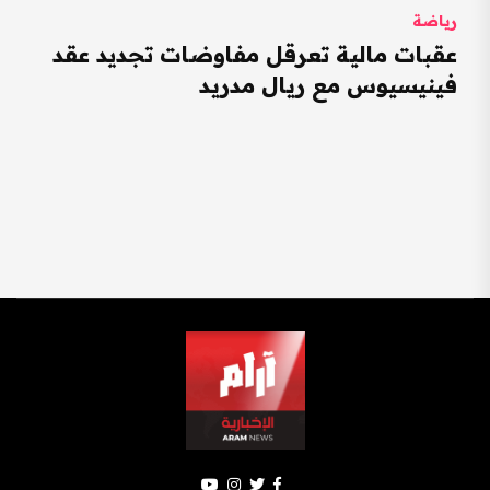
رياضة
عقبات مالية تعرقل مفاوضات تجديد عقد
فينيسيوس مع ريال مدريد