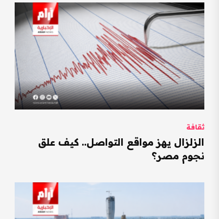
ثقافة
الزلزال يهز مواقع التواصل.. كيف علق
نجوم مصر؟