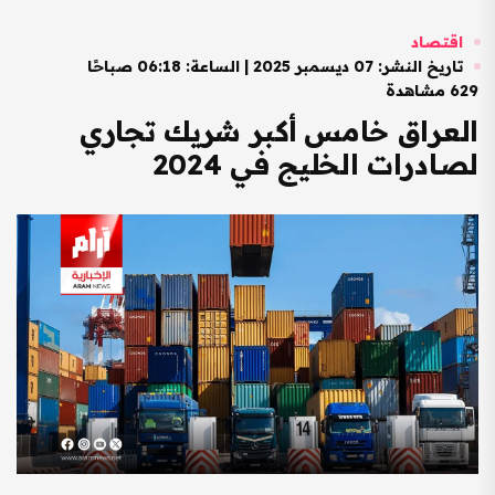
اقتصاد
تاريخ النشر: 07 ديسمبر 2025 | الساعة: 06:18 صباحًا
629 مشاهدة
العراق خامس أكبر شريك تجاري
لصادرات الخليج في 2024