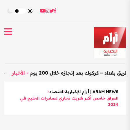
 – كركوك بعد إنجازه خلال 200 يوم
-
الأخبار
-
العراق يستور
ARAM NEWS | أرام الإخبارية
اقتصاد
العراق خامس أكبر شريك تجاري لصادرات الخليج في
2024