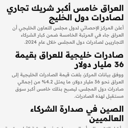
العراق خامس أكبر شريك تجاري
لصادرات دول الخليج
أعلن المركز الإحصائي لدول مجلس التعاون الخليجي أن
العراق جاء في المرتبة الخامسة ضمن كبار الشركاء
التجاريين لصادرات دول المجلس خلال عام 2024.
صادرات خليجية للعراق بقيمة
36 مليار دولار
ووفق بيانات المركز، بلغت قيمة الصادرات الخليجية إلى
العراق نحو 36 مليار دولار، ما يمثل 4.2% من إجمالي
صادرات دول المجلس، ليصبح بذلك خامس أكبر سوق
مستقبِل لهذه الصادرات.
الصين في صدارة الشركاء
العالميين