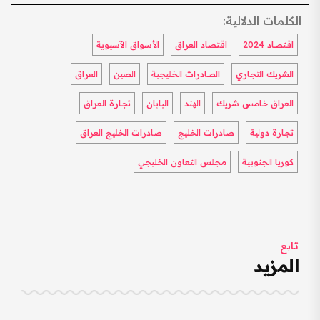
الكلمات الدلالية:
اقتصاد 2024
اقتصاد العراق
الأسواق الآسيوية
الشريك التجاري
الصادرات الخليجية
الصين
العراق
العراق خامس شريك
الهند
اليابان
تجارة العراق
تجارة دولية
صادرات الخليج
صادرات الخليج العراق
كوريا الجنوبية
مجلس التعاون الخليجي
تابع
المزيد