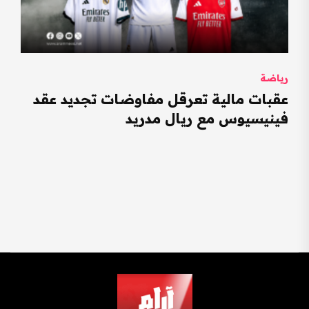
رياضة
عقبات مالية تعرقل مفاوضات تجديد عقد
فينيسيوس مع ريال مدريد