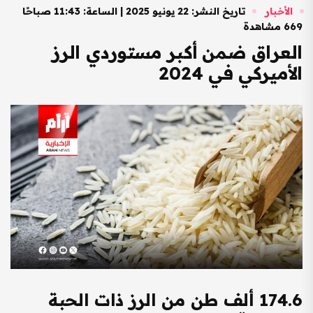
الأخبار
تاريخ النشر: 22 يونيو 2025 | الساعة: 11:43 صباحًا
669 مشاهدة
العراق ضمن أكبر مستوردي الرز
الأميركي في 2024
174.6 ألف طن من الرز ذات الحبة