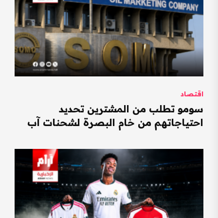
اقتصاد
سومو تطلب من المشترين تحديد
احتياجاتهم من خام البصرة لشحنات آب