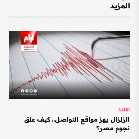
المزيد
ثقافة
الزلزال يهز مواقع التواصل.. كيف علق
نجوم مصر؟