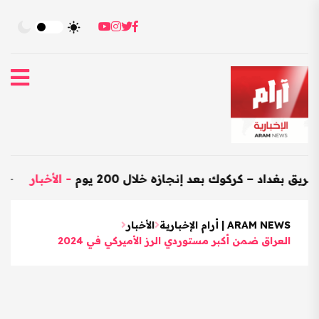
 – كركوك بعد إنجازه خلال 200 يوم
-
الأخبار
-
العراق يستور
ARAM NEWS | أرام الإخبارية
الأخبار
العراق ضمن أكبر مستوردي الرز الأميركي في 2024