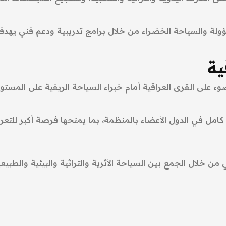
ة والسياحة الخضراء من خلال برامج تدريبية ودعم فني يهدف إ
ية
على القرى العراقية أمام خبراء السياحة الريفية على المستوى ا
امل في الدول الأعضاء بالمنظمة، بما يمنحها فرصة أكبر للتعري
من خلال الجمع بين السياحة الأثرية والتراثية والبيئية والطبيع