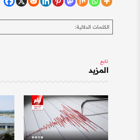
الكلمات الدلالية:
تابع
المزيد