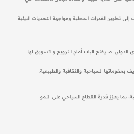
لى تطوير القدرات المحلية ومواجهة التحديات البيئية
لدولي، ما يفتح الباب أمام الترويج والتسويق لها
ف بمقوماتها السياحية والثقافية والطبيعية.
ية، بما يعزز قدرة القطاع السياحي على النمو