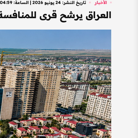
الأخبار
تاريخ النشر: 24 يونيو 2026 | الساعة: 04:59 مساءً
العراق يرشح قرى للمنافسة على قائمة أفضل