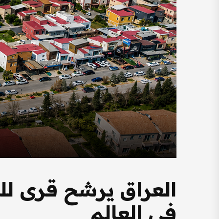
في العالم