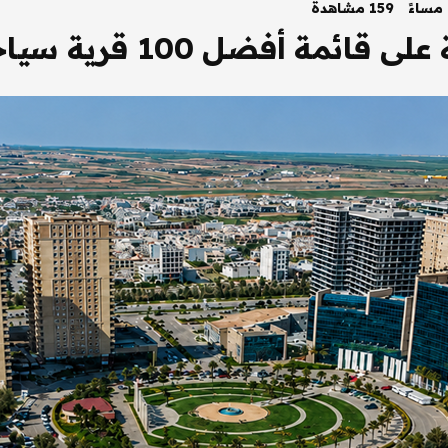
159 مشاهدة
 100 قرية سياحية في العالم