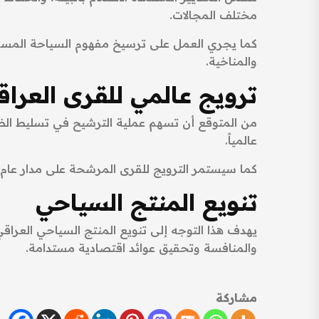
مختلف المجالات.
كما يجري العمل على ترسيخ مفهوم السياحة المسؤول
والمناخية.
ترويج عالمي للقرى العراق
من المتوقع أن تسهم عملية الترشيح في تسليط الضوء 
عالمياً.
كما سيستمر الترويج للقرى المرشحة على مدار عام ك
تنويع المنتج السياحي
يهدف هذا التوجه إلى تنويع المنتج السياحي العراقي 
والمنافسة وتحقيق عوائد اقتصادية مستدامة.
مشاركة