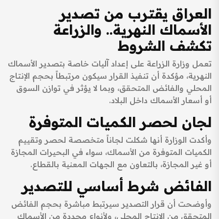
العراق يقترب من تصدير
الأسماك النهرية.. والزراعة
تكشف الشروط
تعمل وزارة الزراعة على إعداد آليات خاصة بتصدير الأسماك
النهرية، مؤكدة أن تنفيذ القرار سيكون مرتبطاً بحجم الإنتاج
المحلي والفائض المتحقق، وبما لا يؤثر في توازن السوق
أو أسعار الأسماك داخل البلاد.
لجان لحصر الكميات المتوفرة
وأكدت الوزارة أنها شكلت لجاناً متخصصة لحصر وتقييم
الكميات المتوفرة من الأسماك، سواء في البحيرات المجازة
أو غير المجازة، بالتعاون مع الجهات المعنية بالقطاع.
الفائض شرط أساسي للتصدير
وأوضحت أن قرار التصدير سيرتبط مباشرة بحجم الفائض
المتحقق من الإنتاج المحلي، ولأنواع محددة من الأسماك