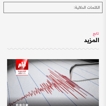
الكلمات الدلالية:
تابع
المزيد