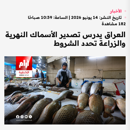
الأخبار
تاريخ النشر: 14 يونيو 2026 | الساعة: 10:39 صباحًا
182 مشاهدة
العراق يدرس تصدير الأسماك النهرية
والزراعة تحدد الشروط