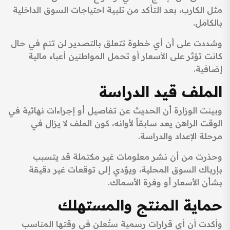
مثل الكارب، بعد التأكد من تلبية احتياجات السوق الداخلية
بالكامل.
وشددت على أن أي خطوة تتعلق بالتصدير لن تتم في حال
كانت تؤثر على الأسعار أو تحمل المواطنين أعباء مالية
إضافية.
الملف قيد الدراسة
وبينت الوزارة أن الحديث عن تفاصيل أو إجراءات نهائية في
الوقت الراهن يعد سابقاً لأوانه، كون الملف لا يزال في
مرحلة الإعداد والدراسة.
وحذرت من أن نشر معلومات غير مكتملة قد يتسبب
بإرباك السوق المحلية، ويؤدي إلى توقعات غير دقيقة
بشأن الأسعار أو وفرة الأسماك.
حماية المنتج والمستهلك
وأكدت أن أي قرارات رسمية ستُعلن في وقتها المناسب