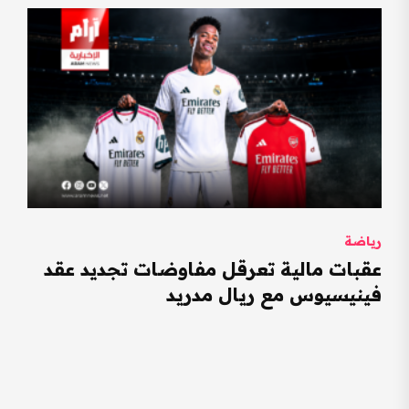
رياضة
عقبات مالية تعرقل مفاوضات تجديد عقد
فينيسيوس مع ريال مدريد