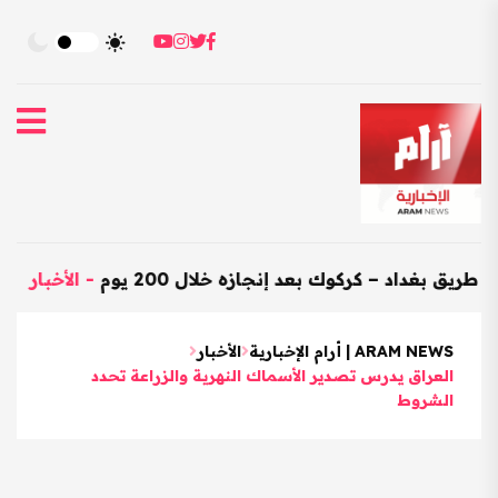
داد – كركوك بعد إنجازه خلال 200 يوم
-
الأخبار
-
العرا
ARAM NEWS | أرام الإخبارية
الأخبار
العراق يدرس تصدير الأسماك النهرية والزراعة تحدد
الشروط