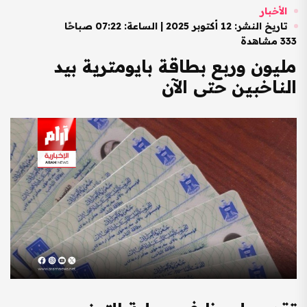
الأخبار
تاريخ النشر: 12 أكتوبر 2025 | الساعة: 07:22 صباحًا
333 مشاهدة
مليون وربع بطاقة بايومترية بيد
الناخبين حتى الآن