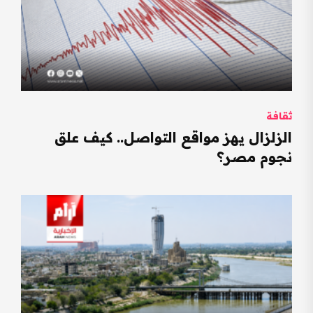
ثقافة
الزلزال يهز مواقع التواصل.. كيف علق
نجوم مصر؟