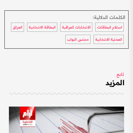
الكلمات الدلالية:
استلام البطاقات
الانتخابات العراقية
البطاقة الانتخابية
العراق
العملية الانتخابية
مجلس النواب
تابع
المزيد