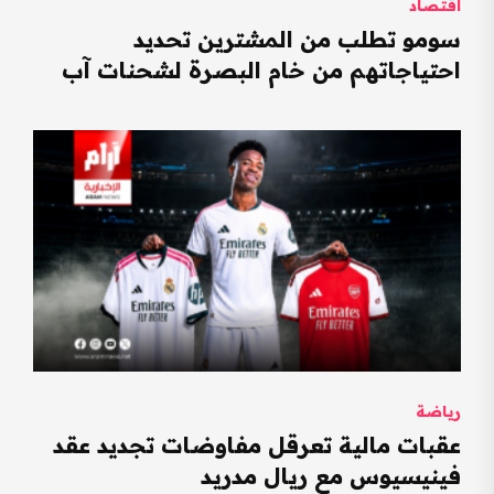
اقتصاد
سومو تطلب من المشترين تحديد
احتياجاتهم من خام البصرة لشحنات آب
رياضة
عقبات مالية تعرقل مفاوضات تجديد عقد
فينيسيوس مع ريال مدريد