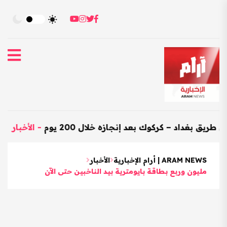
اد – كركوك بعد إنجازه خلال 200 يوم
-
الأخبار
-
العراق 
ARAM NEWS | أرام الإخبارية
الأخبار
مليون وربع بطاقة بايومترية بيد الناخبين حتى الآن