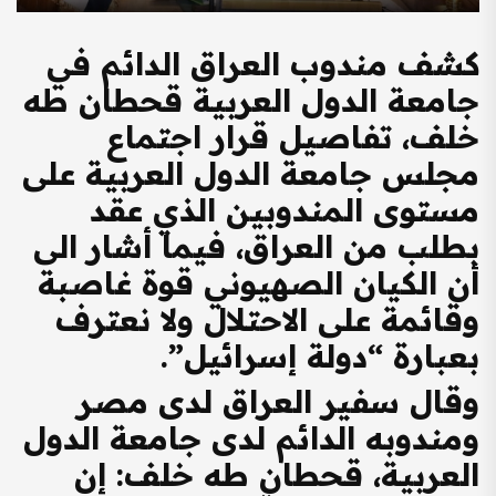
كشف مندوب العراق الدائم في
جامعة الدول العربية قحطان طه
خلف، تفاصيل قرار اجتماع
مجلس جامعة الدول العربية على
مستوى المندوبين الذي عقد
بطلب من العراق، فيما أشار الى
أن الكيان الصهيوني قوة غاصبة
وقائمة على الاحتلال ولا نعترف
بعبارة “دولة إسرائيل”.
وقال سفير العراق لدى مصر
ومندوبه الدائم لدى جامعة الدول
العربية، قحطان طه خلف: إن