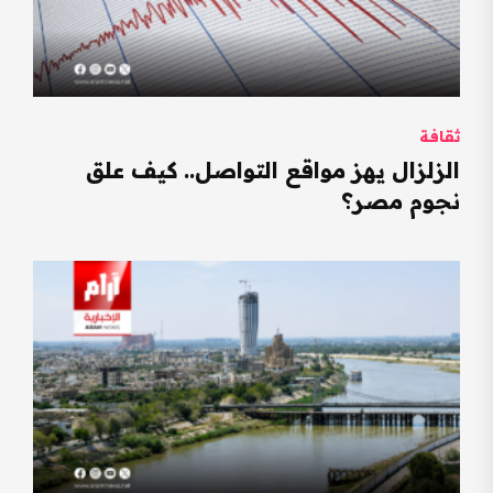
ثقافة
الزلزال يهز مواقع التواصل.. كيف علق
نجوم مصر؟