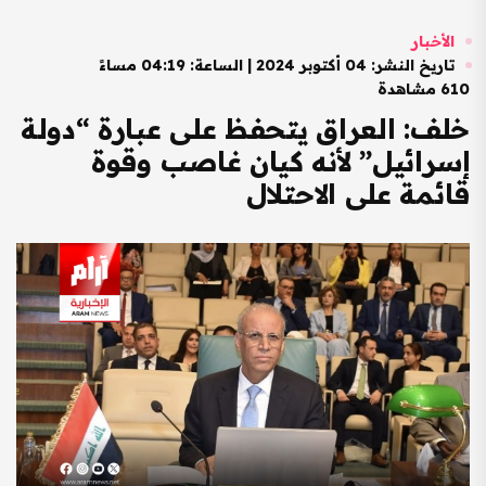
الأخبار
تاريخ النشر: 04 أكتوبر 2024 | الساعة: 04:19 مساءً
610 مشاهدة
خلف: العراق يتحفظ على عبارة “دولة
إسرائيل” لأنه كيان غاصب وقوة
قائمة على الاحتلال