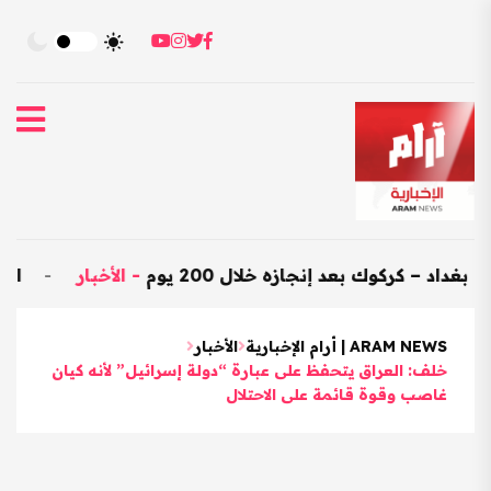
ك بعد إنجازه خلال 200 يوم
-
الأخبار
-
العراق يستورد بضائع هندي
ARAM NEWS | أرام الإخبارية
الأخبار
خلف: العراق يتحفظ على عبارة “دولة إسرائيل” لأنه كيان
غاصب وقوة قائمة على الاحتلال