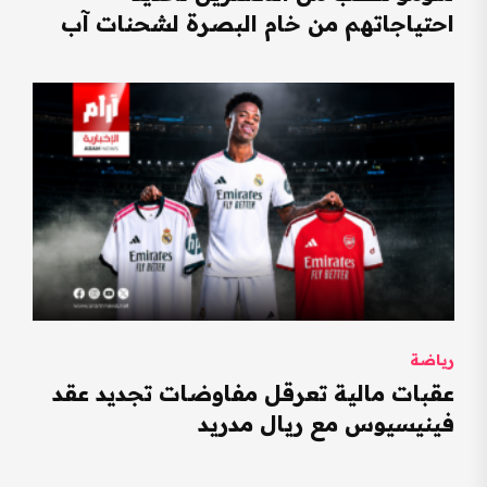
احتياجاتهم من خام البصرة لشحنات آب
رياضة
عقبات مالية تعرقل مفاوضات تجديد عقد
فينيسيوس مع ريال مدريد