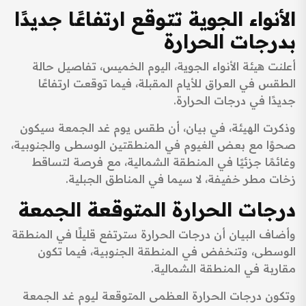
الأنواء الجوية تتوقع ارتفاعًا جديدًا
بدرجات الحرارة
أعلنت هيئة الأنواء الجوية، اليوم الخميس، تفاصيل حالة
الطقس في العراق للأيام المقبلة، فيما توقعت ارتفاعًا
جديدًا في درجات الحرارة.
وذكرت الهيئة، في بيان، أن طقس يوم غد الجمعة سيكون
صحوًا مع بعض الغيوم في المنطقتين الوسطى والجنوبية،
وغائمًا جزئيًا في المنطقة الشمالية، مع فرصة لتساقط
زخات مطر خفيفة، لا سيما في المناطق الجبلية.
درجات الحرارة المتوقعة الجمعة
وأضاف البيان أن درجات الحرارة سترتفع قليلًا في المنطقة
الوسطى، وتنخفض في المنطقة الجنوبية، فيما تكون
مقاربة في المنطقة الشمالية.
وتكون درجات الحرارة العظمى المتوقعة ليوم غد الجمعة