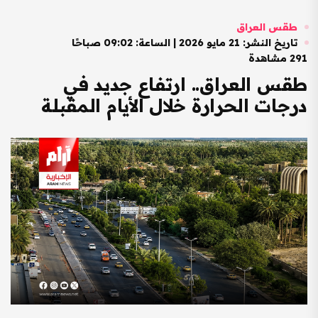
طقس العراق
تاريخ النشر: 21 مايو 2026 | الساعة: 09:02 صباحًا
291 مشاهدة
طقس العراق.. ارتفاع جديد في
درجات الحرارة خلال الأيام المقبلة