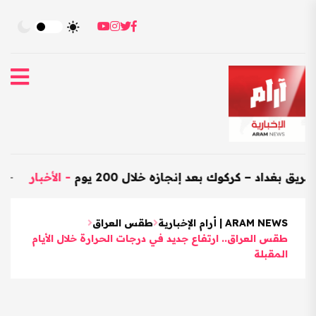
 – كركوك بعد إنجازه خلال 200 يوم
-
الأخبار
-
العراق يستور
ARAM NEWS | أرام الإخبارية
طقس العراق
طقس العراق.. ارتفاع جديد في درجات الحرارة خلال الأيام
المقبلة