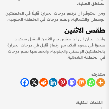
المناطق الجبلية.
ومن المتوقع أن ترتفع درجات الحرارة قليلًا في المنطقتين
الوسطى والشمالية، وبضع درجات في المنطقة الجنوبية.
طقس الاثنين
ولفت البيان إلى أن طقس يوم الاثنين المقبل سيكون
صحوًا في عموم البلاد، مع ارتفاع قليل في درجات الحرارة
بالمنطقتين الوسطى والجنوبية، وانخفاضها بضع درجات
في المنطقة الشمالية.
مشاركة
الكلمات الدلالية: