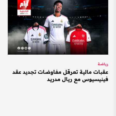
رياضة
عقبات مالية تعرقل مفاوضات تجديد عقد
فينيسيوس مع ريال مدريد