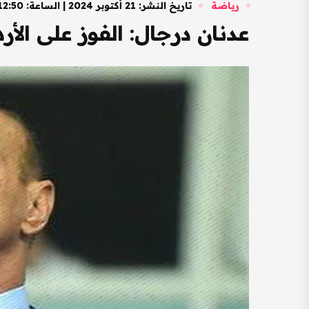
رياضة
تاريخ النشر: 21 أكتوبر 2024 | الساعة: 12:50 مساءً
عدنان درجال: الفوز على الأر