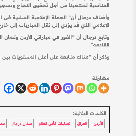
المناسبة لمنتخبنا من أجل تحقيق النجاح وتسجيل
وأضاف درجال أن” الحملة الإعلامية السلبية في ا
الإعلامي الذي قد يؤدي إلى نقل المباريات إلى خار
القادمة”.
وذكر أن “هناك متابعة على أعلى المستويات بين الع
مشاركة
الكلمات الدلالية:
الأردن
العراق
تصفيات كأس العالم
عدنان درجال
عما