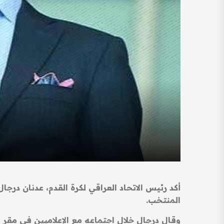
أكد رئيس الاتحاد العراقي لكرة القدم، عدنان درجال
المنتخب.
وقال درجال خلال اجتماعه مع الإعلاميين في مقر “