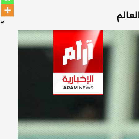
لعالم