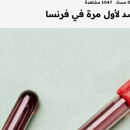
1047 مشاهدة
د لأول مرة في فرنسا