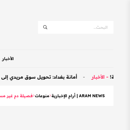
الأخبار
الأخبار
-
أمانة بغداد: تحويل سوق مريدي إلى نموذجي وتخصيص 600 محل
ARAM NEWS | أرام الإخبارية
منوعات
فصيلة دم غير مسب