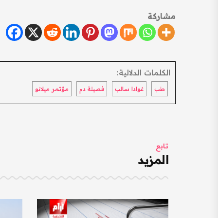
مشاركة
الكلمات الدلالية:
طب
غوادا سالب
فصيلة دم
مؤتمر ميلانو
تابع
المزيد