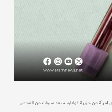
ى امرأة من جزيرة غوادلوب، بعد سنوات من الفحص