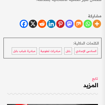
مشاركة
الكلمات الدلالية:
السادس الإعدادي
بابل
مبادرات تطوعية
مبادرة شباب بابل
تابع
المزيد