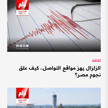
ثقافة
الزلزال يهز مواقع التواصل.. كيف علق
نجوم مصر؟