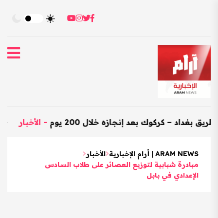
 – كركوك بعد إنجازه خلال 200 يوم
-
الأخبار
-
العراق يستو
ARAM NEWS | أرام الإخبارية
الأخبار
مبادرة شبابية لتوزيع العصائر على طلاب السادس
الإعدادي في بابل