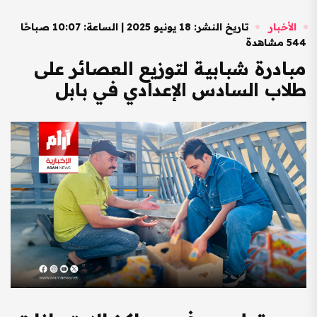
الأخبار
تاريخ النشر: 18 يونيو 2025 | الساعة: 10:07 صباحًا
544 مشاهدة
مبادرة شبابية لتوزيع العصائر على
طلاب السادس الإعدادي في بابل