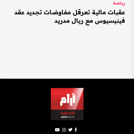
رياضة
عقبات مالية تعرقل مفاوضات تجديد عقد
فينيسيوس مع ريال مدريد