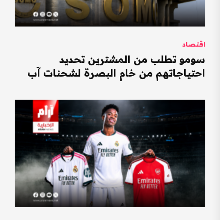
اقتصاد
سومو تطلب من المشترين تحديد
احتياجاتهم من خام البصرة لشحنات آب