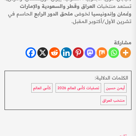
تستعد منتخبات
العراق وقطر والسعودية والإمارات
وعُمان وإندونيسيا
لخوض
ملحق الدور الرابع
الحاسم في
تشرين الأول/أكتوبر المقبل.
مشاركة
الكلمات الدلالية:
أيمن حسين
تصفيات كأس العالم 2026
كأس العالم
منتخب العراق