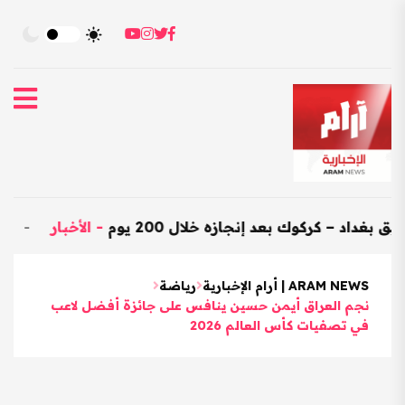
كركوك بعد إنجازه خلال 200 يوم
-
الأخبار
-
العراق يستورد بضا
ARAM NEWS | أرام الإخبارية
رياضة
نجم العراق أيمن حسين ينافس على جائزة أفضل لاعب
في تصفيات كأس العالم 2026