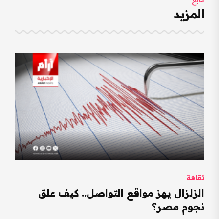
تابع
المزيد
ثقافة
الزلزال يهز مواقع التواصل.. كيف علق
نجوم مصر؟