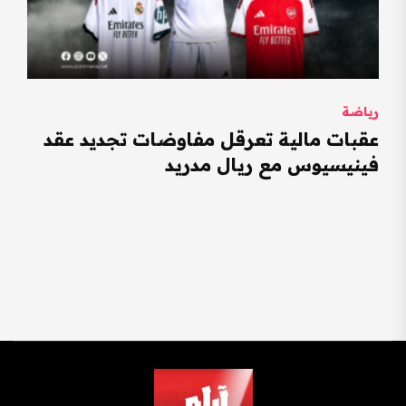
رياضة
عقبات مالية تعرقل مفاوضات تجديد عقد
فينيسيوس مع ريال مدريد