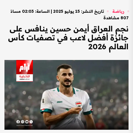
رياضة
تاريخ النشر: 15 يوليو 2025 | الساعة: 02:03 مساءً
807 مشاهدة
نجم العراق أيمن حسين ينافس على
جائزة أفضل لاعب في تصفيات كأس
العالم 2026