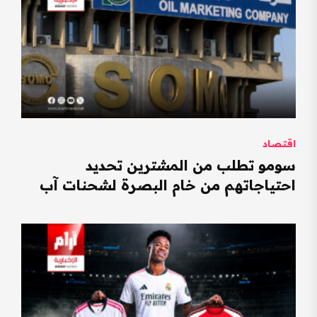
اقتصاد
سومو تطلب من المشترين تحديد
احتياجاتهم من خام البصرة لشحنات آب