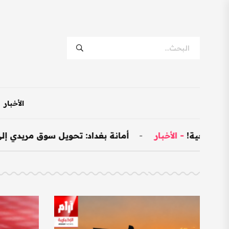
الأخبار
رجية!
-
الأخبار
-
أمانة بغداد: تحويل سوق مريدي إلى نموذجي وتخصيص 