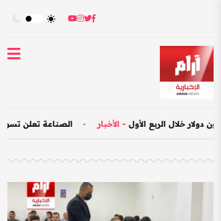
-
الأخبار
-
الصناعة تعلن تسويق 25 ألف متر مكعب من المواد الإنشائية