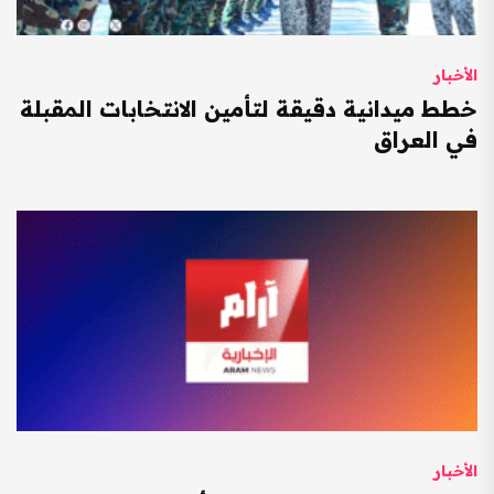
الأخبار
خطط ميدانية دقيقة لتأمين الانتخابات المقبلة
في العراق
الأخبار