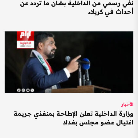
نفي رسمي من الداخلية بشأن ما تردد عن
أحداث في كربلاء
الأخبار
وزارة الداخلية تعلن الإطاحة بمنفذي جريمة
اغتيال عضو مجلس بغداد