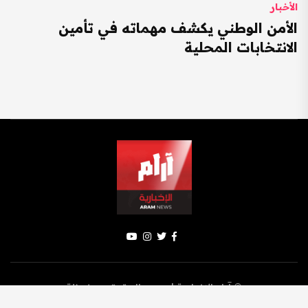
الأخبار
الأمن الوطني يكشف مهماته في تأمين
الانتخابات المحلية
© آرام الإخبارية | جميع الحقوق محفوظة