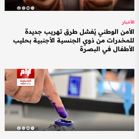
الأخبار
الأمن الوطني يُفشل طرق تهريب جديدة
للمخدرات من ذوي الجنسية الأجنبية بحليب
الأطفال في البصرة