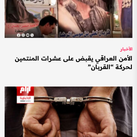
الأخبار
الأمن العراقي يقبض على عشرات المنتمين
لحركة “القربان”