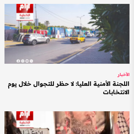
الأخبار
اللجنة الأمنية العليا: لا حظر للتجوال خلال يوم
الانتخابات