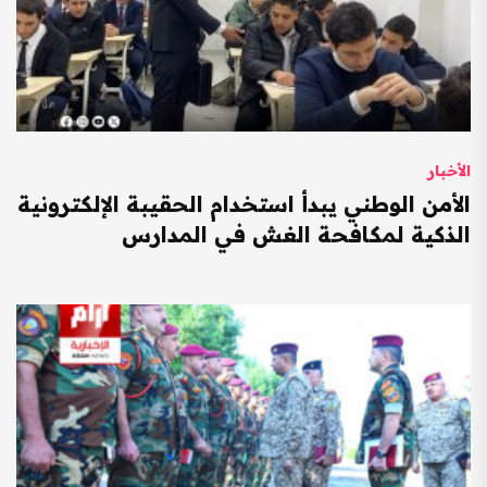
الأخبار
الأمن الوطني يبدأ استخدام الحقيبة الإلكترونية
الذكية لمكافحة الغش في المدارس