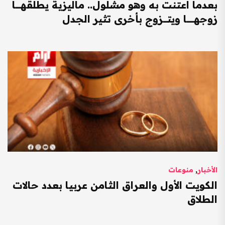
بعدما اعتنت به وهو مشلول.. ماليزية يطلقهـــــا
زوجهـــــــا ويتــــزوج بأخرى تثير الجدل
الأخبار
,
منوعات
الكويت الأول والعراق الثامن عربيا بعدد حالات
الطلاق