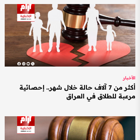
الأخبار
أكثر من 7 آلاف حالة خلال شهر.. إحصائية
مرعبة للطلاق في العراق