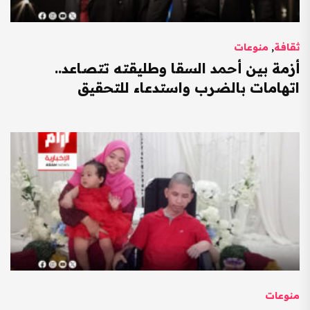
ثقافة
,
منوعات
أزمة بين أحمد السقا وطليقته تتصاعد..
اتهامات بالضرب واستدعاء للتحقيق
منوعات