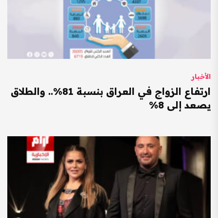
الأخبار
ارتفاع الزواج في العراق بنسبة 81%.. والطلاق
يصعد إلى 8%