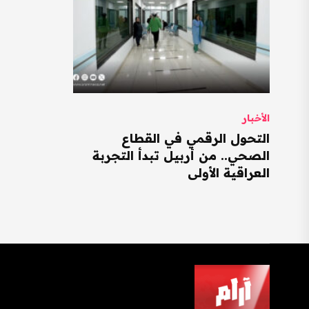
الأخبار
التحول الرقمي في القطاع
الصحي.. من أربيل تبدأ التجربة
العراقية الأولى