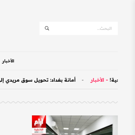
الأخبار
الخارجية!
-
الأخبار
-
أمانة بغداد: تحويل سوق مريدي إلى نموذجي وت