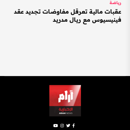
رياضة
عقبات مالية تعرقل مفاوضات تجديد عقد
فينيسيوس مع ريال مدريد