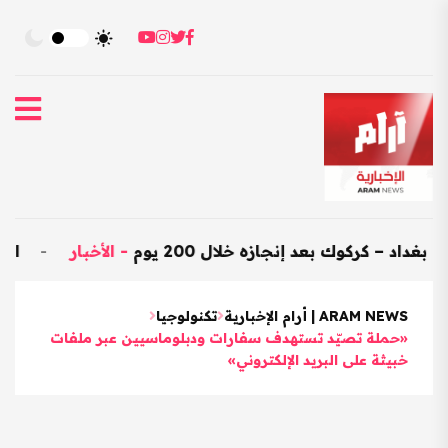
وك بعد إنجازه خلال 200 يوم
-
الأخبار
-
العراق يستورد بضائع هند
ARAM NEWS | أرام الإخبارية
تكنولوجيا
«حملة تصيّد تستهدف سفارات ودبلوماسيين عبر ملفات
خبيثة على البريد الإلكتروني»