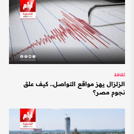
ثقافة
الزلزال يهز مواقع التواصل.. كيف علق
نجوم مصر؟