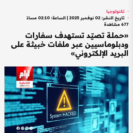
تكنولوجيا
تاريخ النشر: 02 نوفمبر 2025 | الساعة: 02:10 مساءً
677 مشاهدة
«حملة تصيّد تستهدف سفارات
ودبلوماسيين عبر ملفات خبيثة على
البريد الإلكتروني»