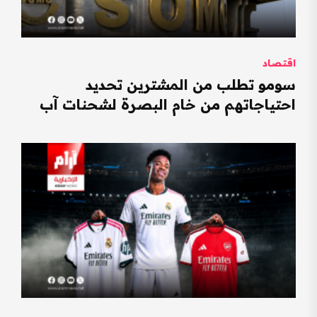
اقتصاد
سومو تطلب من المشترين تحديد
احتياجاتهم من خام البصرة لشحنات آب