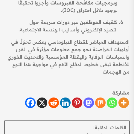
وبرمجيات مكافحة الفيروسات
وأجروا تحقيقًا
لوجود دلائل اختراق (IOC).
تثقيف الموظفين
عبر دورات سريعة حول
التصيّد الإلكتروني وأساليب الهندسة الاجتماعية.
الاستهداف المباشر للقطاع الدبلوماسي يعكس تحوّلًا في
أولويات القراصنة نحو جمع معلومات مؤثرة في القرار
والسياسات. الوقاية واليقظة المؤسسية والتحديث الفوري
للأنظمة تبقى خطوط الدفاع الأهم في مواجهة هذا النوع
من الهجمات.
مشاركة
الكلمات الدلالية: