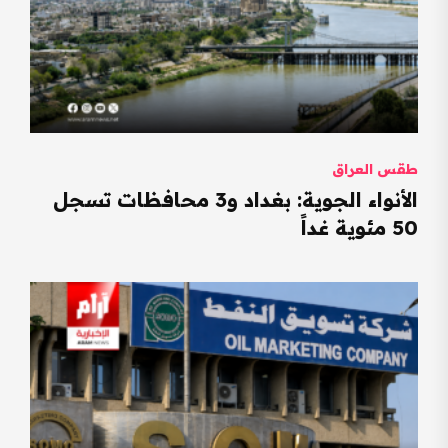
طقس العراق
الأنواء الجوية: بغداد و3 محافظات تسجل
50 مئوية غداً