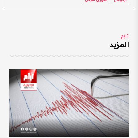
تابع
المزيد