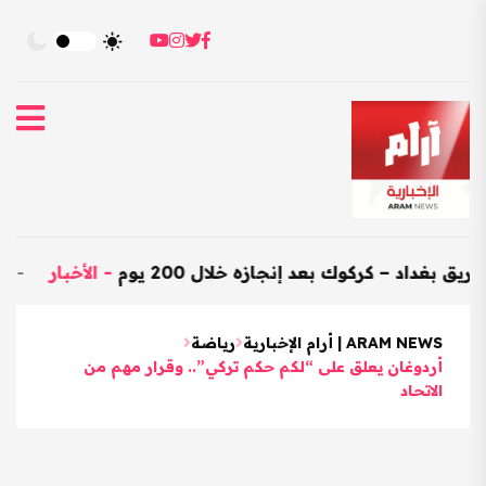
– كركوك بعد إنجازه خلال 200 يوم
-
الأخبار
-
العراق يستورد 
ARAM NEWS | أرام الإخبارية
رياضة
أردوغان يعلق على “لكم حكم تركي”.. وقرار مهم من
الاتحاد