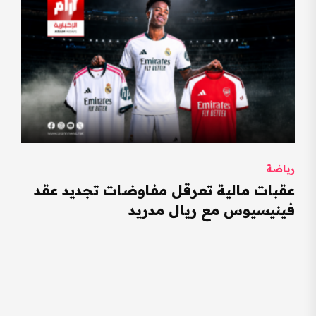
رياضة
عقبات مالية تعرقل مفاوضات تجديد عقد
فينيسيوس مع ريال مدريد