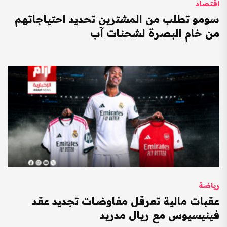
اقتصاد
سومو تطلب من المشترين تحديد احتياجاتهم
من خام البصرة لشحنات آب
رياضة
عقبات مالية تعرقل مفاوضات تجديد عقد
فينيسيوس مع ريال مدريد