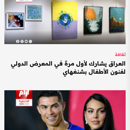
ثقافة
العراق يشارك لأول مرة في المعرض الدولي
لفنون الأطفال بشنغهاي