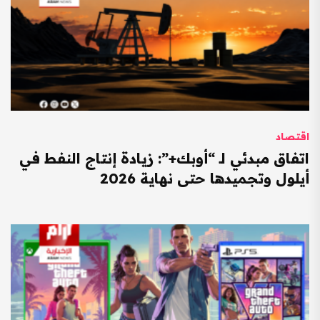
اقتصاد
اتفاق مبدئي لـ “أوبك+”: زيادة إنتاج النفط في
أيلول وتجميدها حتى نهاية 2026