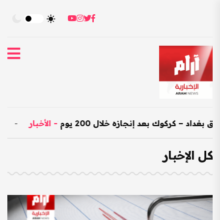
 بعد إنجازه خلال 200 يوم
-
الأخبار
-
العراق يستورد بضائع هندية ب
كل الإخبار