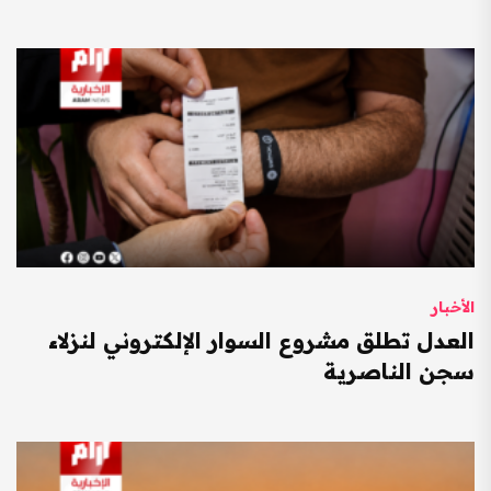
الأخبار
العدل تطلق مشروع السوار الإلكتروني لنزلاء
سجن الناصرية