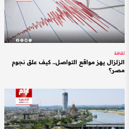
ثقافة
الزلزال يهز مواقع التواصل.. كيف علق نجوم
مصر؟