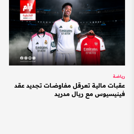
رياضة
عقبات مالية تعرقل مفاوضات تجديد عقد
فينيسيوس مع ريال مدريد