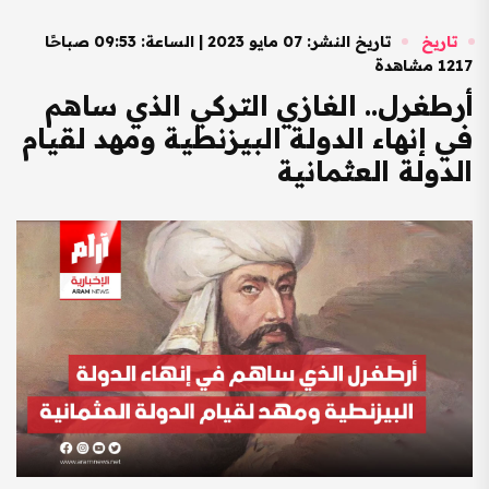
تاريخ
تاريخ النشر: 07 مايو 2023 | الساعة: 09:53 صباحًا
1217 مشاهدة
أرطغرل.. الغازي التركي الذي ساهم
في إنهاء الدولة البيزنطية ومهد لقيام
الدولة العثمانية