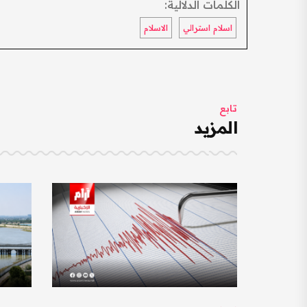
الكلمات الدلالية:
اسلام استرالي
الاسلام
تابع
المزيد