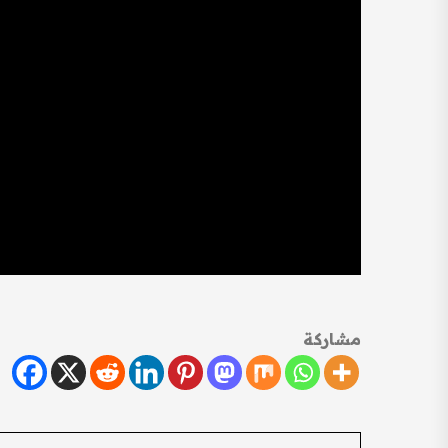
مشاركة