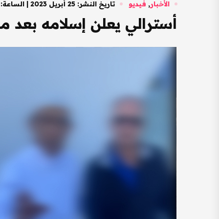
الأخبار
,
فيديو
تاريخ النشر: 25 أبريل 2023 | الساعة: 12:07 مساءً
أسترالي يعلن إسلامه بعد 