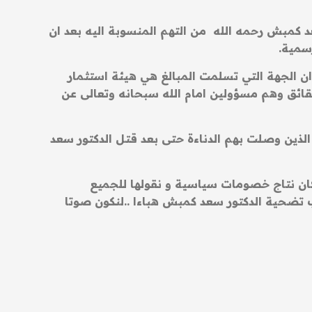
كمبش رحمه الله من التهم المنسوبة اليه بعد ان
سمية.
ن الجهة التي تسلمت المبالغ هي هيئة استثمار
ائق وهم مسؤولين امام الله سبحانه وتعالى عن
لذين وصلت بهم الدناءة حتى بعد قتل الدكتور سعد
ان نتاج خصومات سياسية و نقولها للجميع
ب تضحية الدكتور سعد كمبش هباءا ..لنكون صوتا