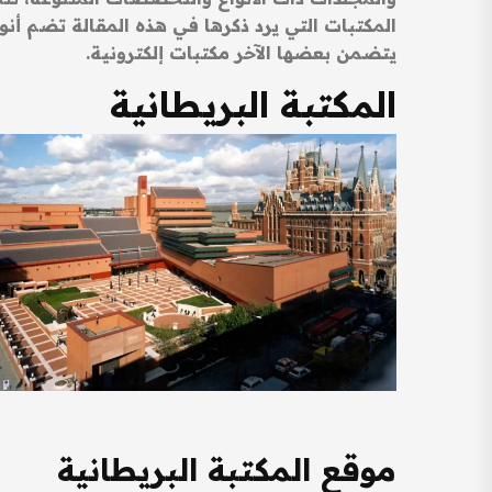
المكتبات التي يرد ذكرها في هذه المقالة تضم أنوا
يتضمن بعضها الآخر مكتبات إلكترونية.
المكتبة البريطانية
موقع المكتبة البريطانية