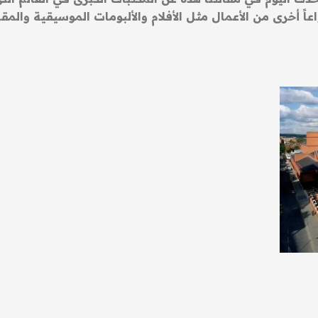
عاً أخرى من الأعمال مثل الأفلام والألبومات الموسيقية والمق