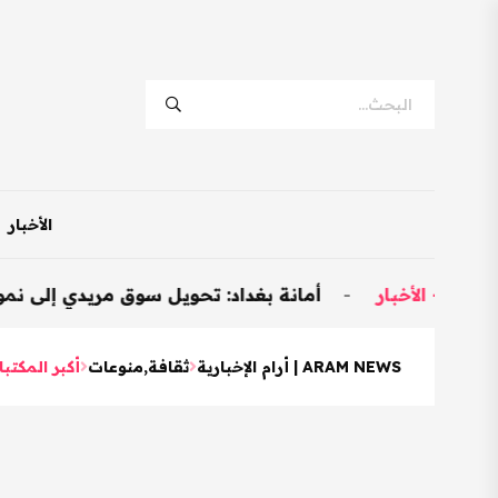
الأخبار
-
أمانة بغداد: تحويل سوق مريدي إلى نموذجي وتخصيص 600 محل للمتجاوزي
ARAM NEWS | أرام الإخبارية
ثقافة
,
منوعات
أكبر المكتب