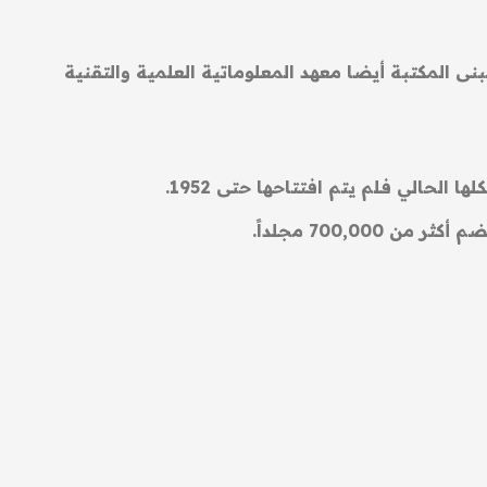
تضمن مبنى المكتبة أيضا معهد المعلوماتية العلمية والتقنية