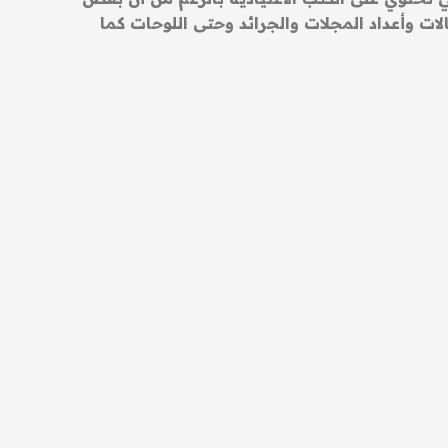
الات وأعداد المجلات والجرائد وحتى اللوحات كما