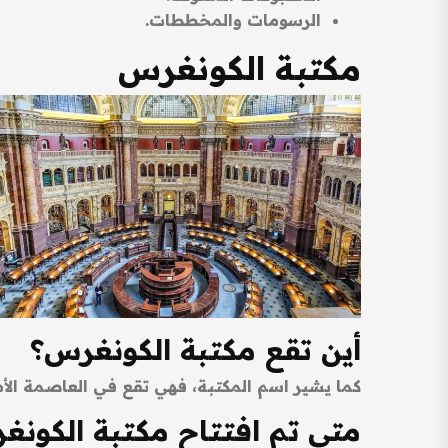
الرسومات والمخططات.
مكتبة الكونغرس
أين تقع مكتبة الكونغرس؟
كما يشير اسم المكتبة، فهي تقع في العاصمة الأم
متى تم افتتاح مكتبة الكونغ