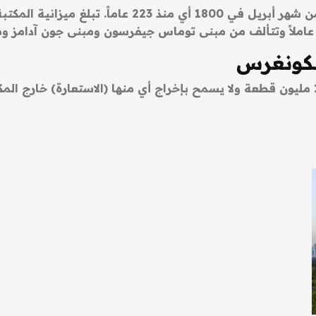
الكونغرس