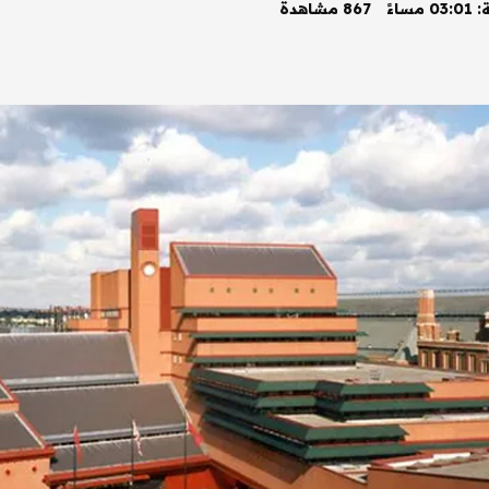
867 مشاهدة