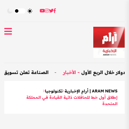
-
الأخبار
-
الصناعة تعلن تسويق 25 ألف متر مكعب من المواد الإنشائية
ARAM NEWS | أرام الإخبارية
تكنولوجيا
إطلاق أول خط للحافلات ذاتية القيادة في المملكة
المتحدة