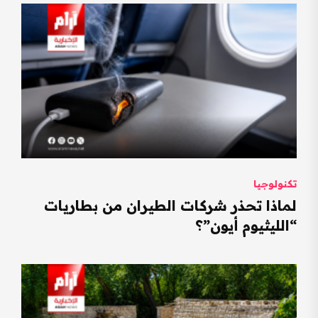
تكنولوجيا
لماذا تحذر شركات الطيران من بطاريات
“الليثيوم أيون”؟