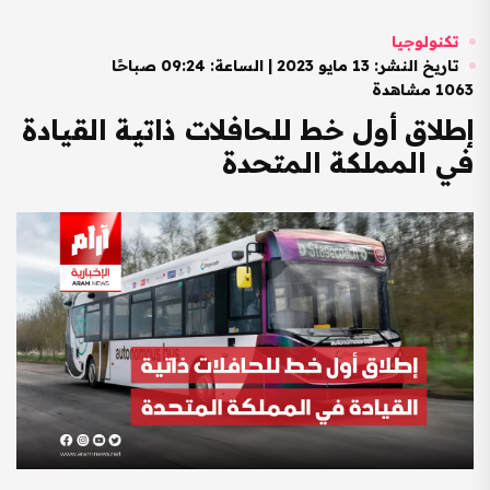
تكنولوجيا
تاريخ النشر: 13 مايو 2023 | الساعة: 09:24 صباحًا
1063 مشاهدة
إطلاق أول خط للحافلات ذاتية القيادة
في المملكة المتحدة