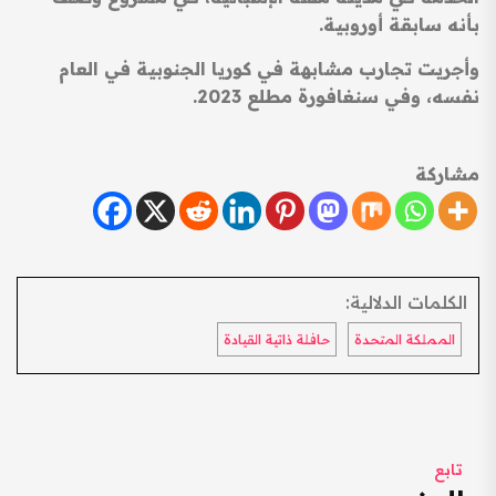
بأنه سابقة أوروبية.
وأجريت تجارب مشابهة في كوريا الجنوبية في العام
نفسه، وفي سنغافورة مطلع 2023.
مشاركة
الكلمات الدلالية:
المملكة المتحدة
حافلة ذاتية القيادة
تابع