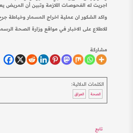
اجريت له الفحوصات اللازمة وتبين أن المريض يع
واكد الشكور ان عملية اخراج المسمار وخياطة جرح
للاطلاع على الاخبار في مواقع وزارة الصحة الرسمي
مشاركة
الكلمات الدلالية:
الصحة
العراق
تابع