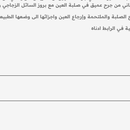
اني من جرح عميق في صلبة العين مع بروز السائل الزجاجي 
 الصلبة والملتحمة وإرجاع العين واجزائها الى وضعها الطبي
ة في الرابط ادناه