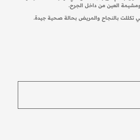
ومشيمة العين من داخل الجرح.
عي تكللت بالنجاح والمريض بحالة صحية جيدة.