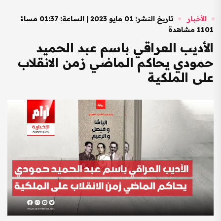
الأخبار
تاريخ النشر: 01 مايو 2023 | الساعة: 01:37 مساءً
1101 مشاهدة
الأديب العراقي باسم عبد الحميد
حمودي يحاكم الماضي زمن الانقلاب
على الملكية