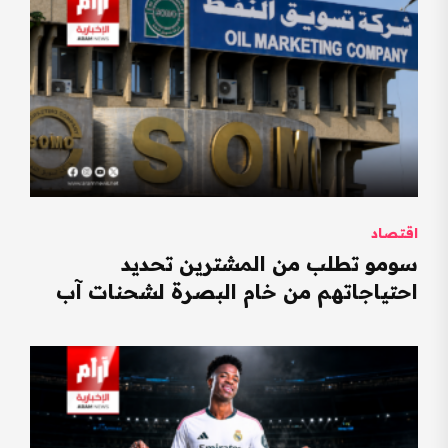
اقتصاد
سومو تطلب من المشترين تحديد
احتياجاتهم من خام البصرة لشحنات آب