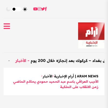
كوك بعد إنجازه خلال 200 يوم
-
الأخبار
-
العراق يستورد بضائع هن
ARAM NEWS | أرام الإخبارية
الأخبار
الأديب العراقي باسم عبد الحميد حمودي يحاكم الماضي
زمن الانقلاب على الملكية