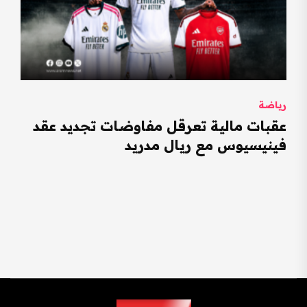
رياضة
عقبات مالية تعرقل مفاوضات تجديد عقد
فينيسيوس مع ريال مدريد