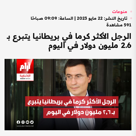
منوعات
تاريخ النشر: 22 مايو 2023 | الساعة: 09:09 صباحًا
591 مشاهدة
الرجل الأكثر كرما في بريطانيا يتبرع بـ
2.6 مليون دولار في اليوم