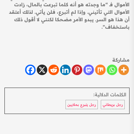
الأموال فـ “ما وجدته هو أنه كلما تبرعت بالمال، زادت
الأموال التي تأتيني. وإذا لم أتبرع، فلن يأتي. لذلك أعتقد
أن هذا هو السر. يبدو الأمر مضحكا لكنني لا أقول ذلك
باستخفاف”.
مشاركة
الكلمات الدلالية:
رجل بريطاني
رجل يتبرع بملايين