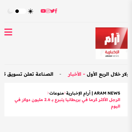
-
الأخبار
-
الصناعة تعلن تسويق 25 ألف متر مكعب من المواد الإنشائية
ARAM NEWS | أرام الإخبارية
منوعات
الرجل الأكثر كرما في بريطانيا يتبرع بـ 2.6 مليون دولار في
اليوم