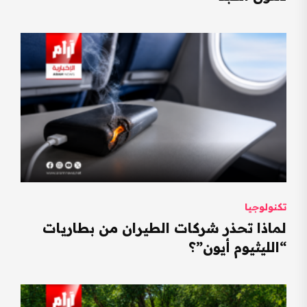
تكنولوجيا
لماذا تحذر شركات الطيران من بطاريات
“الليثيوم أيون”؟