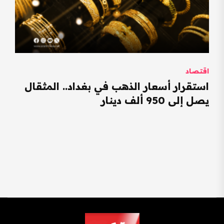
اقتصاد
استقرار أسعار الذهب في بغداد.. المثقال
يصل إلى 950 ألف دينار