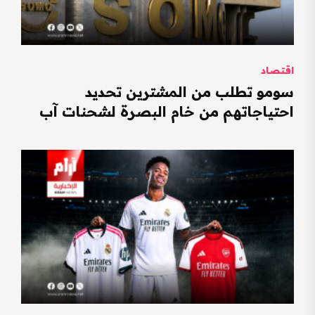
اقتصاد
سومو تطلب من المشترين تحديد
احتياجاتهم من خام البصرة لشحنات آب