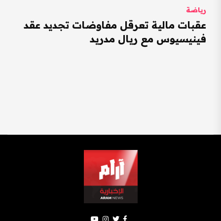
رياضة
عقبات مالية تعرقل مفاوضات تجديد عقد
فينيسيوس مع ريال مدريد