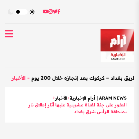
د – كركوك بعد إنجازه خلال 200 يوم
-
الأخبار
-
العراق يست
ARAM NEWS | أرام الإخبارية
الأخبار
العثور على جثة لفتاة عشرينية عليها آثار إطلاق نار
بمنطقة الرأس شرق بغداد