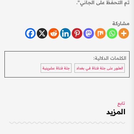
تم التحفظ على الجاني”.
مشاركة
الكلمات الدلالية:
العثور على جثة فتاة في بغداد
جثة فتاة عشرينية
تابع
المزيد