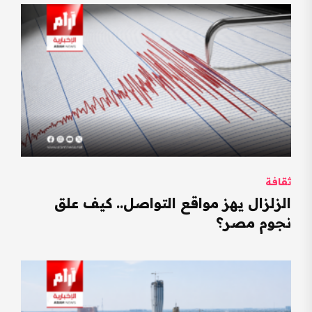
ثقافة
الزلزال يهز مواقع التواصل.. كيف علق
نجوم مصر؟