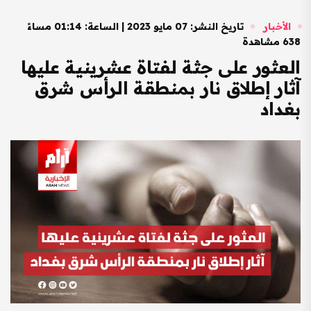
الأخبار
تاريخ النشر: 07 مايو 2023 | الساعة: 01:14 مساءً
638 مشاهدة
العثور على جثة لفتاة عشرينية عليها
آثار إطلاق نار بمنطقة الرأس شرق
بغداد