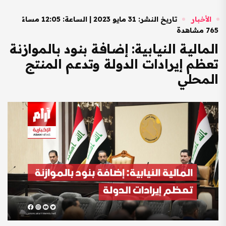
الأخبار
تاريخ النشر: 31 مايو 2023 | الساعة: 12:05 مساءً
765 مشاهدة
المالية النيابية: إضافة بنود بالموازنة
تعظم إيرادات الدولة وتدعم المنتج
المحلي