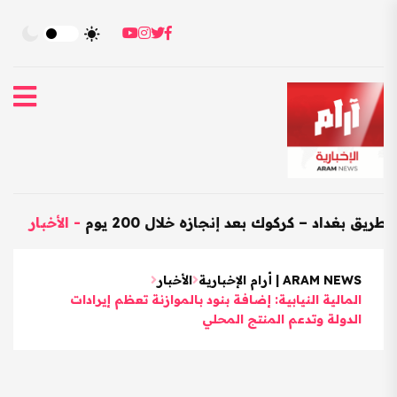
د – كركوك بعد إنجازه خلال 200 يوم
-
الأخبار
-
العراق يست
ARAM NEWS | أرام الإخبارية
الأخبار
المالية النيابية: إضافة بنود بالموازنة تعظم إيرادات
الدولة وتدعم المنتج المحلي