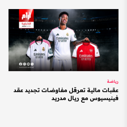
رياضة
عقبات مالية تعرقل مفاوضات تجديد عقد
فينيسيوس مع ريال مدريد