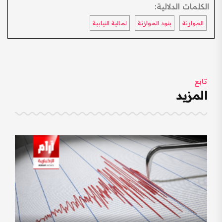
الكلمات الدلالية:
الموازنة
بنود الموازنة
لمالية النيابية
تابع
المزيد