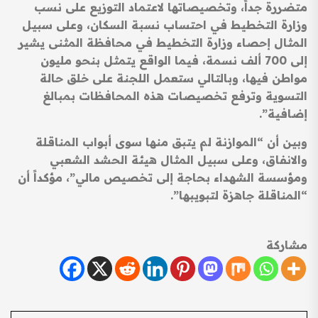
متضررة جداً، وتخصيصاتها لاعتماد التوزيع على نسب
وزارة التخطيط في احتساب نسبة السكان، وعلى سبيل
المثال إحصاء وزارة التخطيط في محافظة المثنى يشير
إلى 700 ألف نسمة، فيما الواقع يتمثل بنحو مليون
مواطن فيها، وبالتالي ستعمل اللجنة على خلق حالة
التسوية وترفع تخصيصات هذه المحافظات بمبالغ
إضافية”.
وبين أن “الموازنة لم يتبق منها سوى أبواب المناقلة
والانفاق، وعلى سبيل المثال هيئة الحشد الشعبي
ومؤسسة الشهداء بحاجة إلى تخصيص مالي”، مؤكداً أن
“المناقلة جاهزة لتبويبها”.
مشاركة