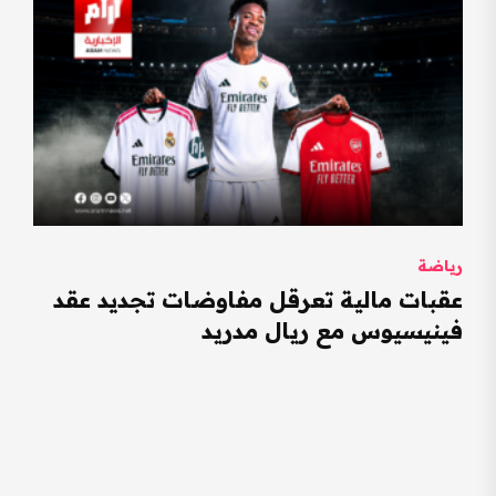
رياضة
عقبات مالية تعرقل مفاوضات تجديد عقد
فينيسيوس مع ريال مدريد