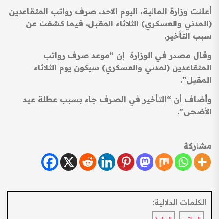
أعلنت وزارة المالية، اليوم الاحد، صرف رواتب المتقاعدين
(المدني والعسكري) الثلاثاء المقبل، فيما كشفت عن
سبب التأخير.
وقال مصدر في الوزارة إن “موعد صرف رواتب
المتقاعدين (لمدني والعسكري) سيكون يوم الثلاثاء
المقبل”.
وأضاف أن “التأخير في الصرف جاء بسبب عطلة عيد
الأضحى”.
مشاركة
الكلمات الدلالية:
الرواتب
المالية