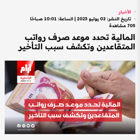
الأخبار
تاريخ النشر: 02 يوليو 2023 | الساعة: 10:01 صباحًا
705 مشاهدة
المالية تحدد موعد صرف رواتب
المتقاعدين وتكشف سبب التأخير