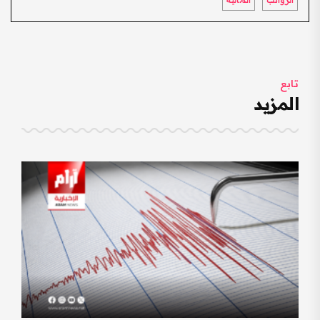
تابع
المزيد