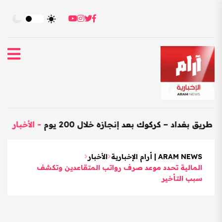
داد – كركوك بعد إنجازه خلال 200 يوم
-
الأخبار
-
العراق
ARAM NEWS | أرام الإخبارية
الأخبار
المالية تحدد موعد صرف رواتب المتقاعدين وتكشف
سبب التأخير