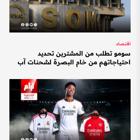
اقتصاد
سومو تطلب من المشترين تحديد
احتياجاتهم من خام البصرة لشحنات آب