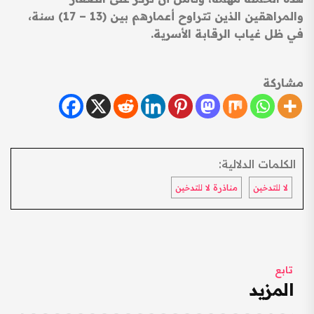
والمراهقين الذين تتراوح أعمارهم بين (13 – 17) سنة،
في ظل غياب الرقابة الأسرية.
مشاركة
الكلمات الدلالية:
لا للتدخين
مناذرة لا للتدخين
تابع
المزيد