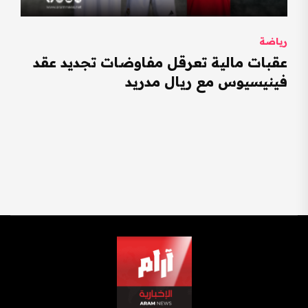
رياضة
عقبات مالية تعرقل مفاوضات تجديد عقد
فينيسيوس مع ريال مدريد