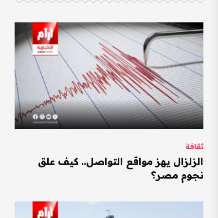
ثقافة
الزلزال يهز مواقع التواصل.. كيف علق
نجوم مصر؟