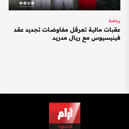
رياضة
عقبات مالية تعرقل مفاوضات تجديد عقد
فينيسيوس مع ريال مدريد