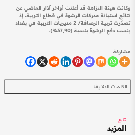
وكانت هيئة النزاهة قد أعلنت أواخر آذار الماضي عن
نتائج استبانة مدركات الرشوة في قطاع التربية، إذ
تصدَّرت تربية الرصافة/ 2 مديريات التربية في بغداد
بنسب دفع الرشوة بنسبة (37,90%).
مشاركة
الكلمات الدلالية:
تابع
المزيد