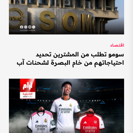
اقتصاد
سومو تطلب من المشترين تحديد
احتياجاتهم من خام البصرة لشحنات آب