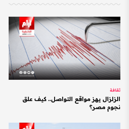
ثقافة
الزلزال يهز مواقع التواصل.. كيف علق
نجوم مصر؟