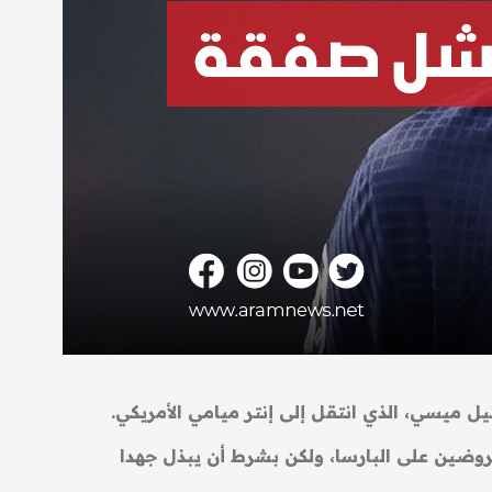
 ميسي، الذي انتقل إلى إنتر ميامي الأمريكي.
روضين على البارسا، ولكن بشرط أن يبذل جهدا