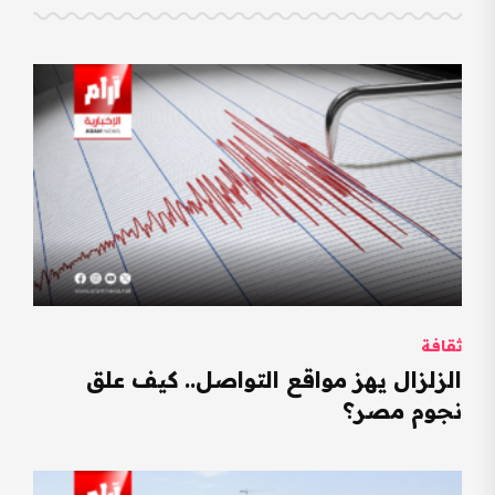
ثقافة
الزلزال يهز مواقع التواصل.. كيف علق
نجوم مصر؟