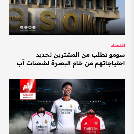
اقتصاد
سومو تطلب من المشترين تحديد
احتياجاتهم من خام البصرة لشحنات آب