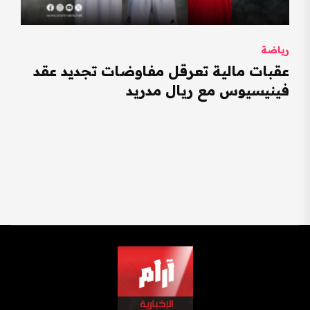
رياضة
عقبات مالية تعرقل مفاوضات تجديد عقد
فينيسيوس مع ريال مدريد