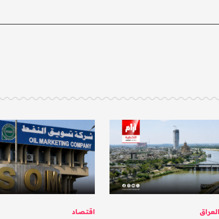
عراق
اقتصاد