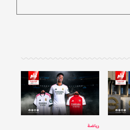
رياضة