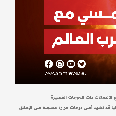
لاتصالات ذات الموجات القصيرة .
اليا قد تشهد أعلى درجات حرارة مسجلة على الإطلاق