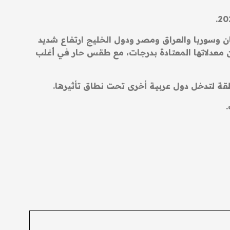
ن وسوريا والعراق ومصر ودول الخليج ارتفاع شديد
ن معدلاتها المعتادة بدرجات، مع طقس حار في أغلب
طقة لتدخل دول عربية أخرى تحت نطاق تأثيرها.