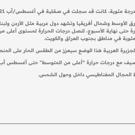
ق الأوسط وشمال أفريقيا وتشهد دول عربية مثل الأردن ولبنا
حارة حتى نهاية الأسبوع، لتصل درجات الحرارة لمستوى أعلى م
لجزيرة العربية هذا الوضع سيعزز من الطقس الحار على المن
 الصيف مع درجات حرارة “أعلى من المتوسط” حتى أغسطس آب.
 المجال المغناطيسي داخل وحول الشمس.