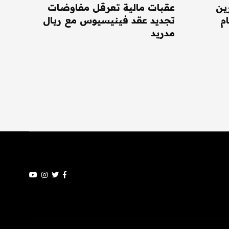
ين
عقبات مالية تعرقل مفاوضات
م
تجديد عقد فينيسيوس مع ريال
مدريد