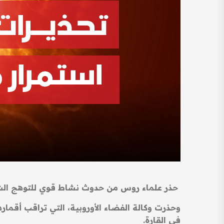
حذر علماء روس من حدوث نشاط قوي للتوهج الشمس
وحذرت وكالة الفضاء الأوروبية، التي تراقب أقمار
في القارة.