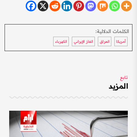
الكلمات الدلالية:
أمريكا
العراق
الغاز الإيراني
الكهرباء
تابع
المزيد