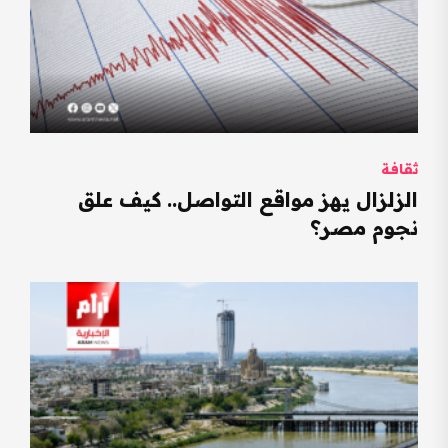
ثقافة
الزلزال يهز مواقع التواصل.. كيف علق
نجوم مصر؟