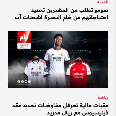
اقتصاد
سومو تطلب من المشترين تحديد
احتياجاتهم من خام البصرة لشحنات آب
رياضة
عقبات مالية تعرقل مفاوضات تجديد عقد
فينيسيوس مع ريال مدريد