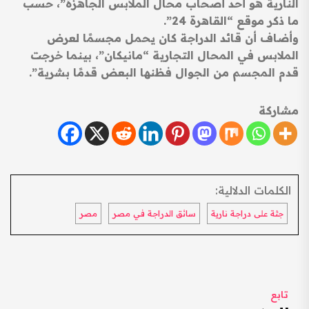
النارية هو أحد أصحاب محال الملابس الجاهزة”، حسب
ما ذكر موقع “القاهرة 24”.
وأضاف أن قائد الدراجة كان يحمل مجسمًا لعرض
الملابس في المحال التجارية “مانيكان”، بينما خرجت
قدم المجسم من الجوال فظنها البعض قدمًا بشرية”.
مشاركة
الكلمات الدلالية:
جثة على دراجة نارية
سائق الدراجة في مصر
مصر
تابع