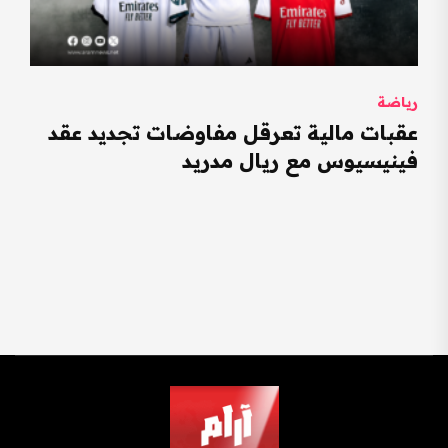
رياضة
عقبات مالية تعرقل مفاوضات تجديد عقد
فينيسيوس مع ريال مدريد