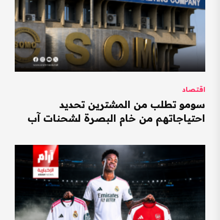
اقتصاد
سومو تطلب من المشترين تحديد
احتياجاتهم من خام البصرة لشحنات آب