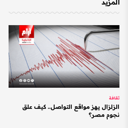
المزيد
ثقافة
الزلزال يهز مواقع التواصل.. كيف علق
نجوم مصر؟