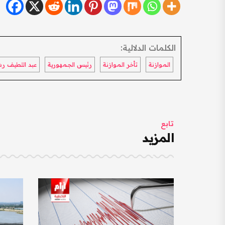
الكلمات الدلالية:
الموازنة
تأخر الموازنة
رئيس الجمهورية
عبد اللطيف رش
تابع
المزيد