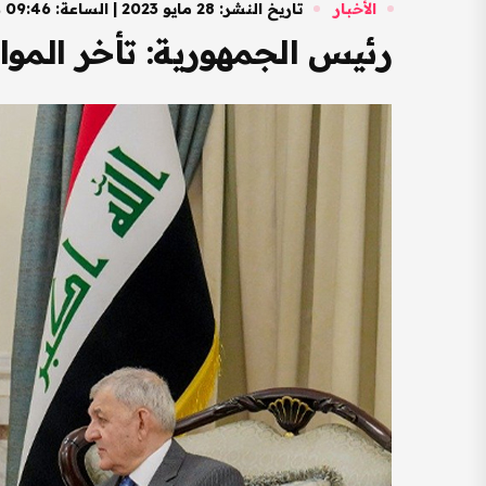
الأخبار
تاريخ النشر: 28 مايو 2023 | الساعة: 09:46 صباحًا
رئيس الجمهورية: تأخر المواز