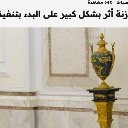
640 مشاهدة
نة أثر بشكل كبير على البدء بتنفيذ