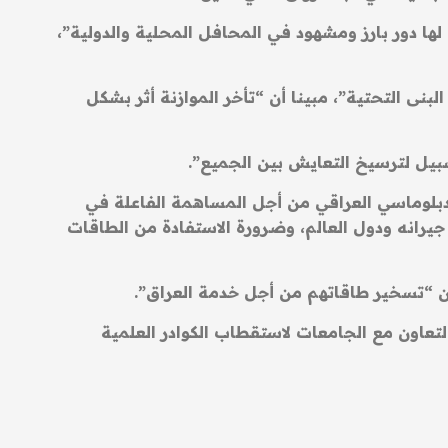
 لها دور بارز ومشهود في المحافل المحلية والدولية”،
بنى التحتية”، مبينا أن “تأخر الموازنة أثر بشكل
سبيل لترسيخ التعايش بين الجميع”.
الدبلوماسي العراقي من أجل المساهمة الفاعلة في
 جيرانه ودول العالم، وضرورة الاستفادة من الطاقات
ن “تسخير طاقاتهم من أجل خدمة العراق”.
تعاون مع الجامعات لاستقطاب الكوادر العلمية