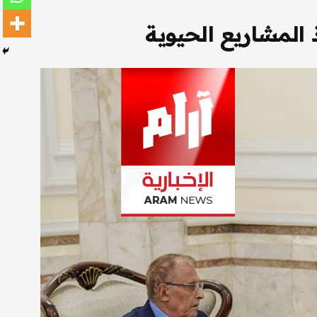
 المشاريع الحيوية