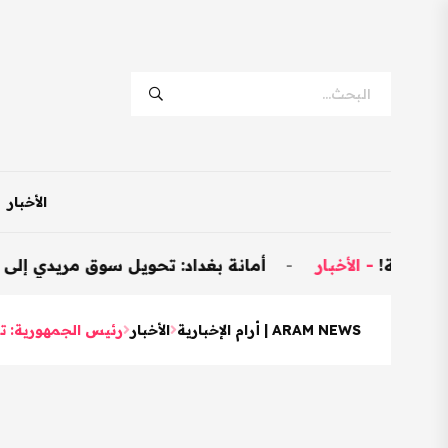
الأخبار
لأخبار
-
أمانة بغداد: تحويل سوق مريدي إلى نموذجي وتخصيص 600 محل ل
ARAM NEWS | أرام الإخبارية
الأخبار
رئيس الجمهورية: تأخ