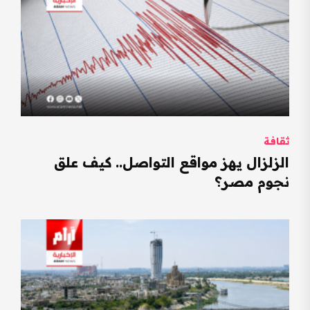
ثقافة
الزلزال يهز مواقع التواصل.. كيف علق
نجوم مصر؟