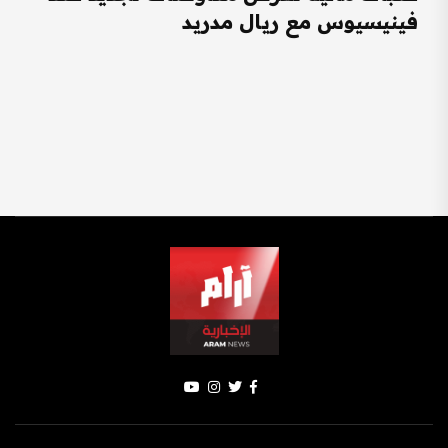
فينيسيوس مع ريال مدريد