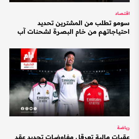
اقتصاد
سومو تطلب من المشترين تحديد
احتياجاتهم من خام البصرة لشحنات آب
رياضة
عقبات مالية تعرقل مفاوضات تجديد عقد