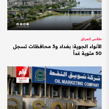
طقس العراق
الأنواء الجوية: بغداد و3 محافظات تسجل
50 مئوية غداً