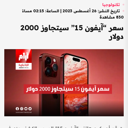
تكنولوجيا
تاريخ النشر: 26 أغسطس 2023 | الساعة: 02:15 مساءً
830 مشاهدة
سعر “آيفون 15” سيتجاوز 2000
دولار