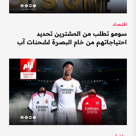
اقتصاد
سومو تطلب من المشترين تحديد
احتياجاتهم من خام البصرة لشحنات آب
رياضة