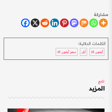
مشاركة
الكلمات الدلالية:
آيفون 15
أبل
سعر آيفون 15
تابع
المزيد