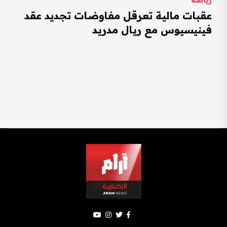
عقبات مالية تعرقل مفاوضات تجديد عقد
فينيسيوس مع ريال مدريد