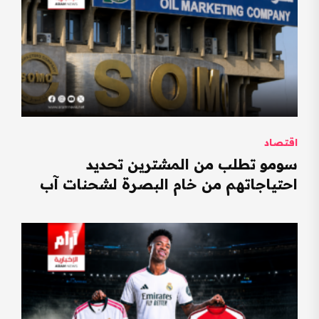
اقتصاد
سومو تطلب من المشترين تحديد
احتياجاتهم من خام البصرة لشحنات آب