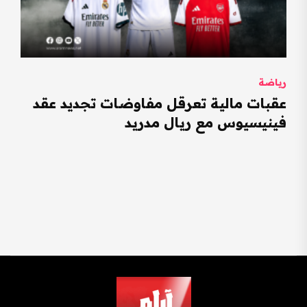
رياضة
عقبات مالية تعرقل مفاوضات تجديد عقد
فينيسيوس مع ريال مدريد