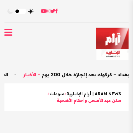
بعد إنجازه خلال 200 يوم
-
الأخبار
-
العراق يستورد بضائع هندية بـ
ARAM NEWS | أرام الإخبارية
منوعات
سنن عيد الأضحى وأحكام الأضحية