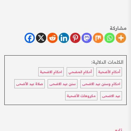
مشاركة
الكلمات الدلالية:
أحكام الأضحية
أحكام المضحي
احكام الاضحية
احكام وسنن عيد الاضحى
سنن عيد الاضحى
صلاة عيد الأضحى
عيد الاضحى
مكروهات الأضحية
تابع