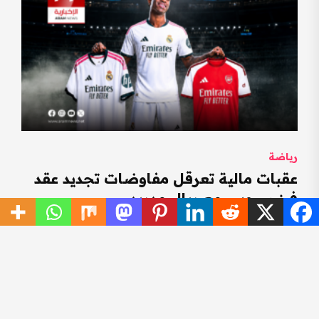
رياضة
عقبات مالية تعرقل مفاوضات تجديد عقد
فينيسيوس مع ريال مدريد