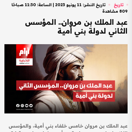
تاريخ
تاريخ النشر: 11 يونيو 2023 | الساعة: 11:30 صباحًا
809 مشاهدة
عبد الملك بن مروان.. المؤسس
الثاني لدولة بني أمية
عبد الملك بن مروان خامس خلفاء بني أمية، والمؤسس