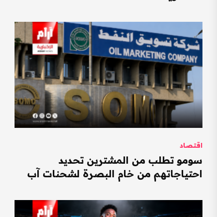
اقتصاد
سومو تطلب من المشترين تحديد
احتياجاتهم من خام البصرة لشحنات آب