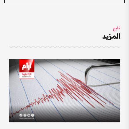
تابع
المزيد