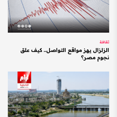
ثقافة
الزلزال يهز مواقع التواصل.. كيف علق
نجوم مصر؟