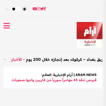
– كركوك بعد إنجازه خلال 200 يوم
-
الأخبار
-
العراق يستورد
ARAM NEWS | أرام الإخبارية
العالم
قبرص تنقذ 45 مهاجراً سورياً من قاربين واجها صعوبات