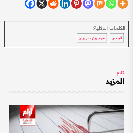
الكلمات الدلالية:
قبرص
مهاجرين سوريين
تابع
المزيد