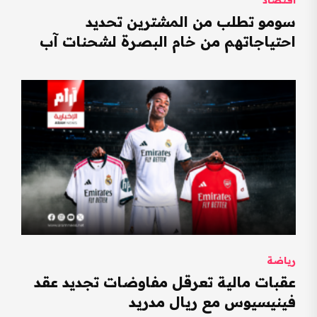
سومو تطلب من المشترين تحديد
احتياجاتهم من خام البصرة لشحنات آب
رياضة
عقبات مالية تعرقل مفاوضات تجديد عقد
فينيسيوس مع ريال مدريد